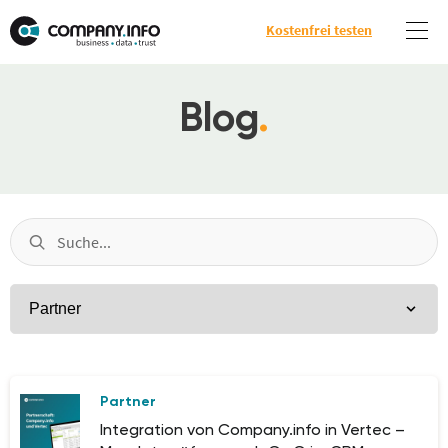
Kostenfrei testen
Blog
.
Partner
Integration von Company.info in Vertec –