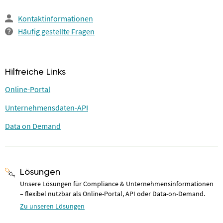
Kontaktinformationen
Häufig gestellte Fragen
Hilfreiche Links
Online-Portal
Unternehmensdaten-API
Data on Demand
Lösungen
Unsere Lösungen für Compliance & Unternehmensinformationen
– flexibel nutzbar als Online-Portal, API oder Data-on-Demand.
Zu unseren Lösungen