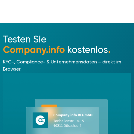
Testen Sie
Company.info
kostenlos
.
KYC-, Compliance- & Unternehmensdaten – direkt im
Browser.