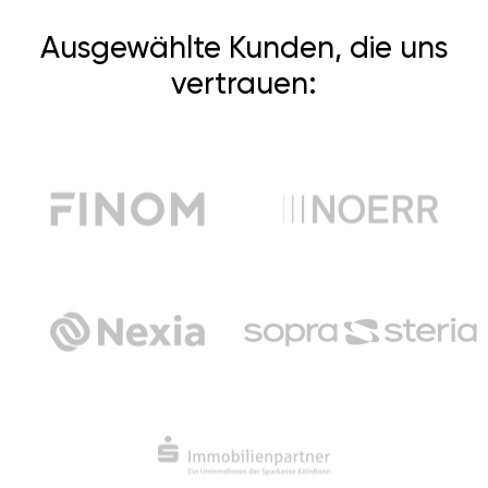
Ausgewählte Kunden, die uns
vertrauen: