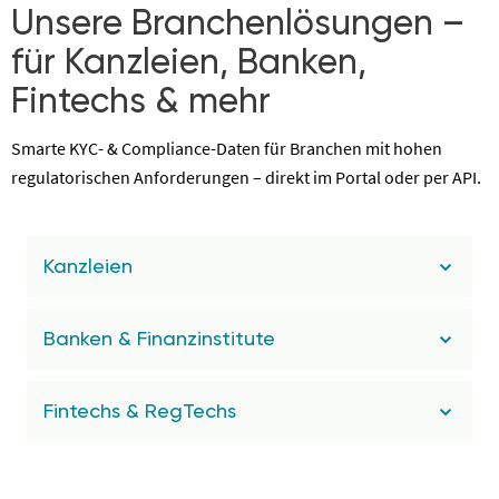
Unsere Branchenlösungen –
für Kanzleien, Banken,
Fintechs & mehr
Smarte KYC- & Compliance-Daten für Branchen mit hohen
regulatorischen Anforderungen – direkt im Portal oder per API.
Kanzleien
Banken & Finanzinstitute
Fintechs & RegTechs