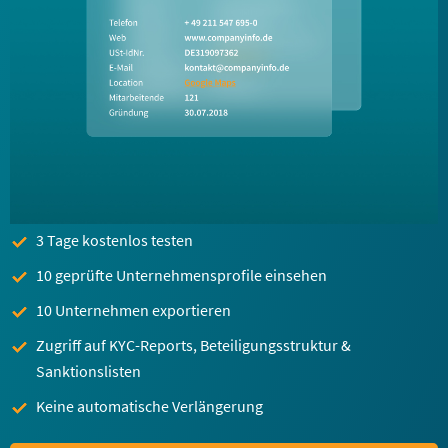
3 Tage kostenlos testen
10 geprüfte Unternehmensprofile einsehen
10 Unternehmen exportieren
Zugriff auf KYC-Reports, Beteiligungsstruktur &
Sanktionslisten
Keine automatische Verlängerung