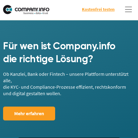
Kostenfrei testen
Für wen ist Company.info
die richtige Lösung?
Ob Kanzlei, Bank oder Fintech – unsere Plattform unterstützt
alle,
die KYC- und Compliance-Prozesse effizient, rechtskonform
und digital gestalten wollen.
Mehr erfahren