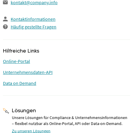
kontakt@company.info
Kontaktinformationen
Häufig gestellte Fragen
Hilfreiche Links
Online-Portal
Unternehmensdaten-API
Data on Demand
Lösungen
Unsere Lösungen für Compliance & Unternehmensinformationen
– flexibel nutzbar als Online-Portal, API oder Data-on-Demand.
Zu unseren Lösungen