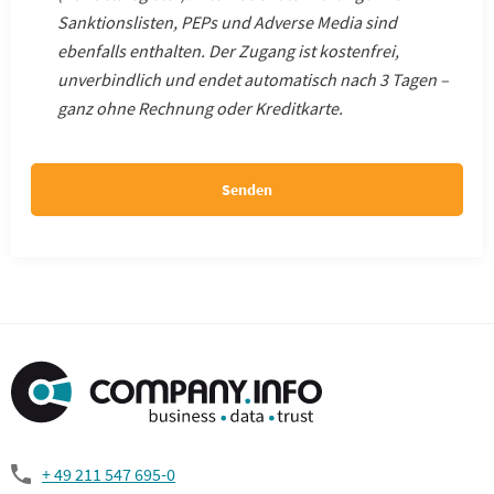
Sanktionslisten, PEPs und Adverse Media sind
ebenfalls enthalten. Der Zugang ist kostenfrei,
unverbindlich und endet automatisch nach 3 Tagen –
ganz ohne Rechnung oder Kreditkarte.
Senden
+ 49 211 547 695-0