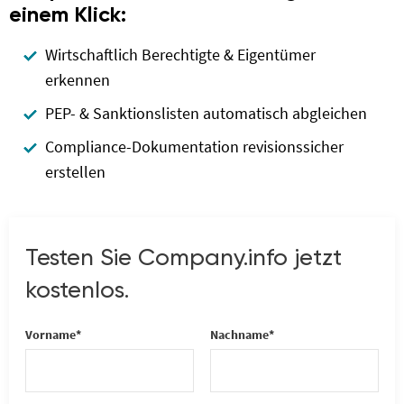
einem Klick:
Wirtschaftlich Berechtigte & Eigentümer
erkennen
PEP- & Sanktionslisten automatisch abgleichen
Compliance-Dokumentation revisionssicher
erstellen
Testen Sie Company.info jetzt
kostenlos.
Vorname*
Nachname*