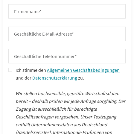
Ich stimme den
Allgemeinen Geschäftsbedingungen
und der
Datenschutzerklärung
zu.
Wir stellen hochsensible, geprüfte Wirtschaftsdaten
bereit – deshalb prüfen wir jede Anfrage sorgfältig. Der
Zugang ist ausschließlich für berechtigte
Geschäftsanfragen vorgesehen. Unser Testzugang
enthält Unternehmensdaten aus Deutschland
(Handelsregister). Internationale Prüfungen von