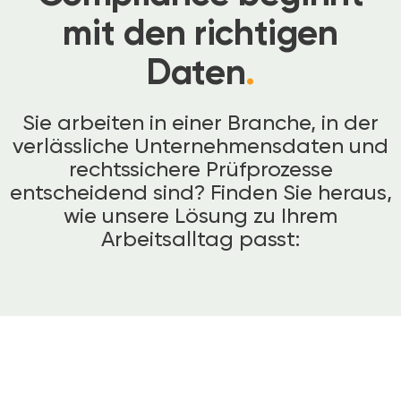
mit den richtigen
Daten
.
Sie arbeiten in einer Branche, in der
verlässliche Unternehmensdaten und
rechtssichere Prüfprozesse
entscheidend sind? Finden Sie heraus,
wie unsere Lösung zu Ihrem
Arbeitsalltag passt: