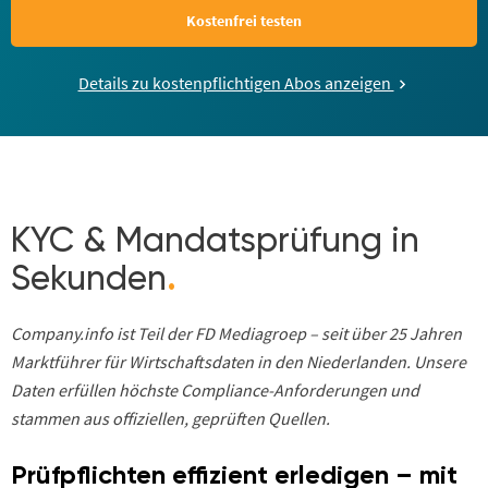
Kostenfrei testen
Details zu kostenpflichtigen Abos anzeigen
KYC & Mandatsprüfung in
Sekunden
.
Company.info ist Teil der FD Mediagroep – seit über 25 Jahren
Marktführer für Wirtschaftsdaten in den Niederlanden. Unsere
Daten erfüllen höchste Compliance-Anforderungen und
stammen aus offiziellen, geprüften Quellen.
Prüfpflichten effizient erledigen – mit