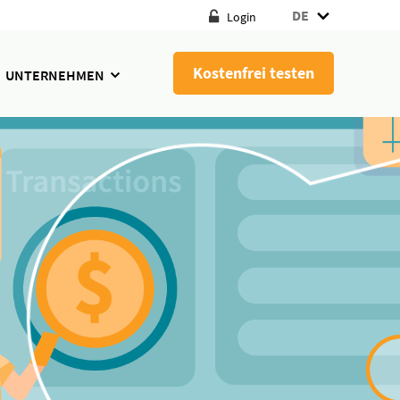
DE
Login
Kostenfrei testen
UNTERNEHMEN