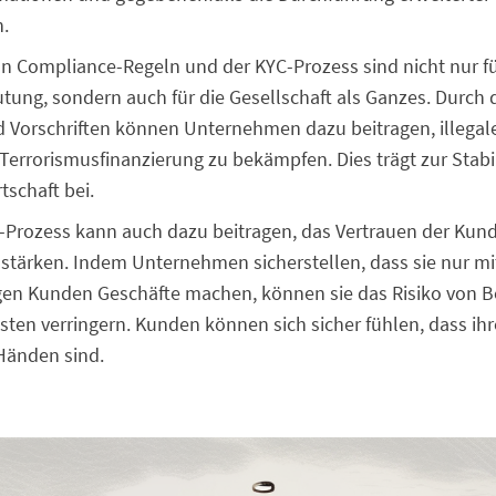
n.
on Compliance-Regeln und der KYC-Prozess sind nicht nur 
tung, sondern auch für die Gesellschaft als Ganzes. Durch 
 Vorschriften können Unternehmen dazu beitragen, illegale
errorismusfinanzierung zu bekämpfen. Dies trägt zur Stabi
tschaft bei.
C-Prozess kann auch dazu beitragen, das Vertrauen der Kund
tärken. Indem Unternehmen sicherstellen, dass sie nur mi
en Kunden Geschäfte machen, können sie das Risiko von B
usten verringern. Kunden können sich sicher fühlen, dass ih
 Händen sind.