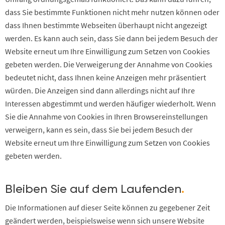
dass Sie bestimmte Funktionen nicht mehr nutzen können oder
dass Ihnen bestimmte Webseiten überhaupt nicht angezeigt
werden. Es kann auch sein, dass Sie dann bei jedem Besuch der
Website erneut um Ihre Einwilligung zum Setzen von Cookies
gebeten werden. Die Verweigerung der Annahme von Cookies
bedeutet nicht, dass Ihnen keine Anzeigen mehr präsentiert
würden. Die Anzeigen sind dann allerdings nicht auf Ihre
Interessen abgestimmt und werden häufiger wiederholt. Wenn
Sie die Annahme von Cookies in Ihren Browsereinstellungen
verweigern, kann es sein, dass Sie bei jedem Besuch der
Website erneut um Ihre Einwilligung zum Setzen von Cookies
gebeten werden.
Bleiben Sie auf dem Laufenden
.
Die Informationen auf dieser Seite können zu gegebener Zeit
geändert werden, beispielsweise wenn sich unsere Website