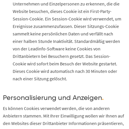
Unternehmen und Einzelpersonen zu erkennen, die die
Website besuchen, dieses Cookie ist ein First-Party-
Session-Cookie. Ein Session-Cookie wird verwendet, um
Ereignisse zusammenzufassen. Dieser Sitzungs-Cookie
sammelt keine persönlichen Daten und verfällt nach
einer halben Stunde Inaktivität. Standardmäßig werden
von der Leadinfo-Software keine Cookies von
Drittanbietern bei Besuchern gesetzt. Das Session-
Cookie wird sofort beim Besuch der Website gestartet.
Dieses Cookie wird automatisch nach 30 Minuten oder
nach einer Sitzung gelöscht.
Personalisierung und Anzeigen
.
Es können Cookies verwendet werden, die von anderen
Anbietern stammen. Mit Ihrer Einwilligung wollen wir Ihnen auf
den Websites dieser Drittanbieter Informationen präsentieren,