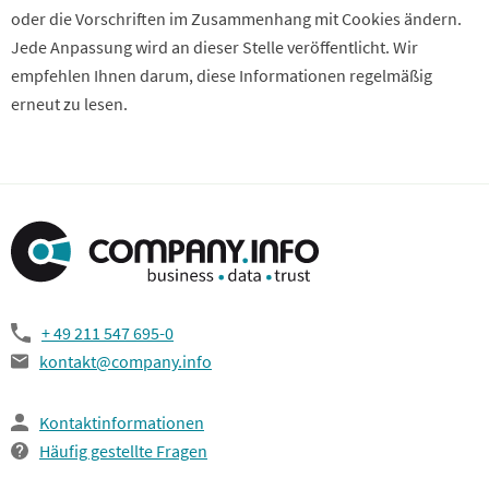
oder die Vorschriften im Zusammenhang mit Cookies ändern.
Jede Anpassung wird an dieser Stelle veröffentlicht. Wir
empfehlen Ihnen darum, diese Informationen regelmäßig
erneut zu lesen.
+ 49 211 547 695-0
kontakt@company.info
Kontaktinformationen
Häufig gestellte Fragen