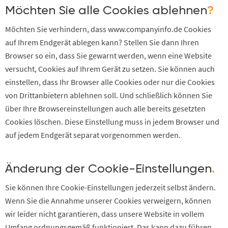
Möchten Sie alle Cookies ablehnen
?
Möchten Sie verhindern, dass www.companyinfo.de Cookies
auf Ihrem Endgerät ablegen kann? Stellen Sie dann Ihren
Browser so ein, dass Sie gewarnt werden, wenn eine Website
versucht, Cookies auf Ihrem Gerät zu setzen. Sie können auch
einstellen, dass Ihr Browser alle Cookies oder nur die Cookies
von Drittanbietern ablehnen soll. Und schließlich können Sie
über Ihre Browsereinstellungen auch alle bereits gesetzten
Cookies löschen. Diese Einstellung muss in jedem Browser und
auf jedem Endgerät separat vorgenommen werden.
Änderung der Cookie-Einstellungen
.
Sie können Ihre Cookie-Einstellungen jederzeit selbst ändern.
Wenn Sie die Annahme unserer Cookies verweigern, können
wir leider nicht garantieren, dass unsere Website in vollem
Umfang ordnungsgemäß funktioniert. Das kann dazu führen,