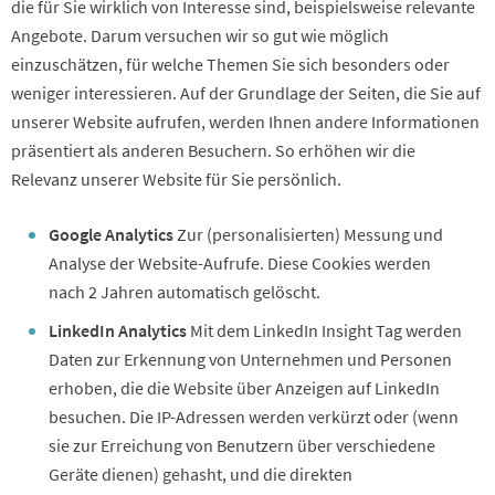
die für Sie wirklich von Interesse sind, beispielsweise relevante
Angebote. Darum versuchen wir so gut wie möglich
einzuschätzen, für welche Themen Sie sich besonders oder
weniger interessieren. Auf der Grundlage der Seiten, die Sie auf
unserer Website aufrufen, werden Ihnen andere Informationen
präsentiert als anderen Besuchern. So erhöhen wir die
Relevanz unserer Website für Sie persönlich.
Google Analytics
Zur (personalisierten) Messung und
Analyse der Website-Aufrufe. Diese Cookies werden
nach 2 Jahren automatisch gelöscht.
LinkedIn Analytics
Mit dem LinkedIn Insight Tag werden
Daten zur Erkennung von Unternehmen und Personen
erhoben, die die Website über Anzeigen auf LinkedIn
besuchen. Die IP-Adressen werden verkürzt oder (wenn
sie zur Erreichung von Benutzern über verschiedene
Geräte dienen) gehasht, und die direkten