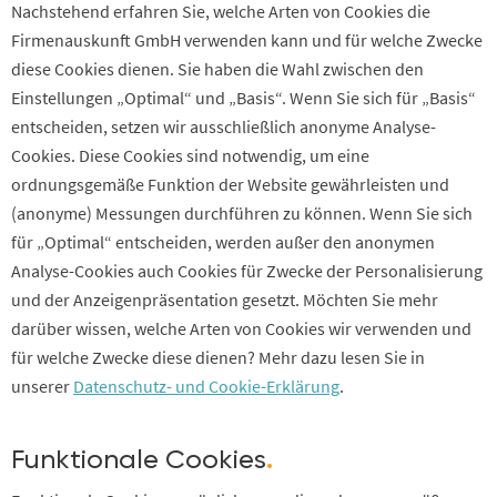
Nachstehend erfahren Sie, welche Arten von Cookies die
Firmenauskunft GmbH verwenden kann und für welche Zwecke
diese Cookies dienen. Sie haben die Wahl zwischen den
Einstellungen „Optimal“ und „Basis“. Wenn Sie sich für „Basis“
entscheiden, setzen wir ausschließlich anonyme Analyse-
Cookies. Diese Cookies sind notwendig, um eine
ordnungsgemäße Funktion der Website gewährleisten und
(anonyme) Messungen durchführen zu können. Wenn Sie sich
für „Optimal“ entscheiden, werden außer den anonymen
Analyse-Cookies auch Cookies für Zwecke der Personalisierung
und der Anzeigenpräsentation gesetzt. Möchten Sie mehr
darüber wissen, welche Arten von Cookies wir verwenden und
für welche Zwecke diese dienen? Mehr dazu lesen Sie in
unserer
Datenschutz- und Cookie-Erklärung
.
Funktionale Cookies
.