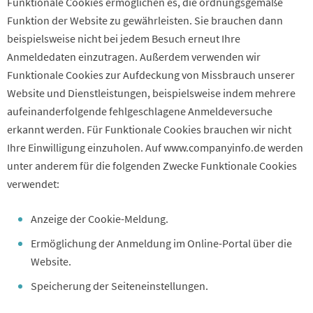
Funktionale Cookies ermöglichen es, die ordnungsgemäße
Funktion der Website zu gewährleisten. Sie brauchen dann
beispielsweise nicht bei jedem Besuch erneut Ihre
Anmeldedaten einzutragen. Außerdem verwenden wir
Funktionale Cookies zur Aufdeckung von Missbrauch unserer
Website und Dienstleistungen, beispielsweise indem mehrere
aufeinanderfolgende fehlgeschlagene Anmeldeversuche
erkannt werden. Für Funktionale Cookies brauchen wir nicht
Ihre Einwilligung einzuholen. Auf www.companyinfo.de werden
unter anderem für die folgenden Zwecke Funktionale Cookies
verwendet:
Anzeige der Cookie-Meldung.
Ermöglichung der Anmeldung im Online-Portal über die
Website.
Speicherung der Seiteneinstellungen.