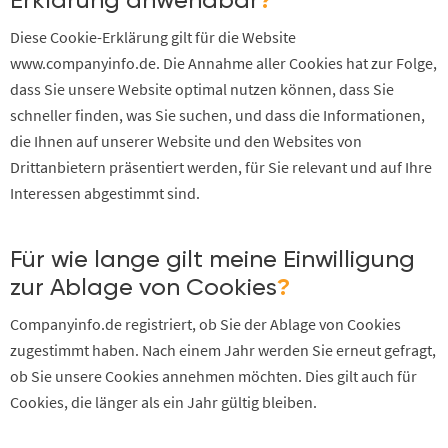
Erklärung anwendbar
?
Diese Cookie-Erklärung gilt für die Website
www.companyinfo.de. Die Annahme aller Cookies hat zur Folge,
dass Sie unsere Website optimal nutzen können, dass Sie
schneller finden, was Sie suchen, und dass die Informationen,
die Ihnen auf unserer Website und den Websites von
Drittanbietern präsentiert werden, für Sie relevant und auf Ihre
Interessen abgestimmt sind.
Für wie lange gilt meine Einwilligung
zur Ablage von Cookies
?
Companyinfo.de registriert, ob Sie der Ablage von Cookies
zugestimmt haben. Nach einem Jahr werden Sie erneut gefragt,
ob Sie unsere Cookies annehmen möchten. Dies gilt auch für
Cookies, die länger als ein Jahr gültig bleiben.