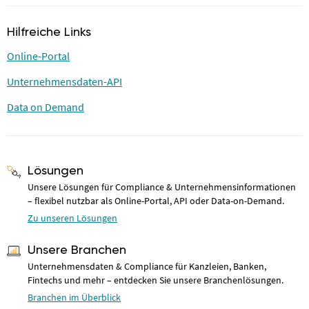
Hilfreiche Links
Online-Portal
Unternehmensdaten-API
Data on Demand
Lösungen
Unsere Lösungen für Compliance & Unternehmensinformationen
– flexibel nutzbar als Online-Portal, API oder Data-on-Demand.
Zu unseren Lösungen
Unsere Branchen
Unternehmensdaten & Compliance für Kanzleien, Banken,
Fintechs und mehr – entdecken Sie unsere Branchenlösungen.
Branchen im Überblick