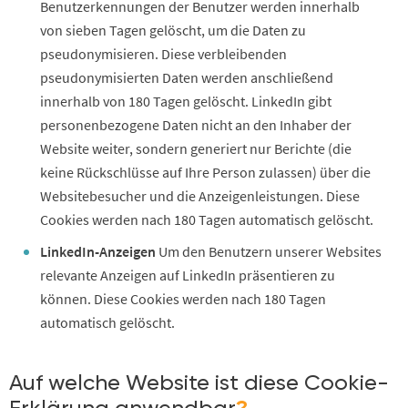
Benutzerkennungen der Benutzer werden innerhalb
von sieben Tagen gelöscht, um die Daten zu
pseudonymisieren. Diese verbleibenden
pseudonymisierten Daten werden anschließend
innerhalb von 180 Tagen gelöscht. LinkedIn gibt
personenbezogene Daten nicht an den Inhaber der
Website weiter, sondern generiert nur Berichte (die
keine Rückschlüsse auf Ihre Person zulassen) über die
Websitebesucher und die Anzeigenleistungen. Diese
Cookies werden nach 180 Tagen automatisch gelöscht.
LinkedIn-Anzeigen
Um den Benutzern unserer Websites
relevante Anzeigen auf LinkedIn präsentieren zu
können. Diese Cookies werden nach 180 Tagen
automatisch gelöscht.
Auf welche Website ist diese Cookie-