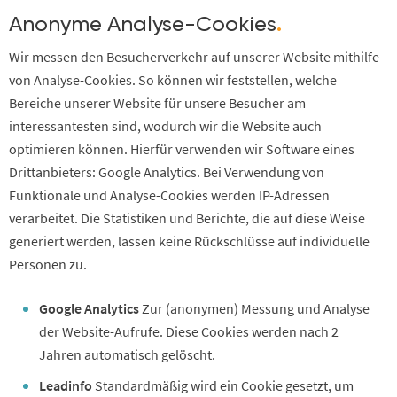
Anonyme Analyse-Cookies
.
Wir messen den Besucherverkehr auf unserer Website mithilfe
von Analyse-Cookies. So können wir feststellen, welche
Bereiche unserer Website für unsere Besucher am
interessantesten sind, wodurch wir die Website auch
optimieren können. Hierfür verwenden wir Software eines
Drittanbieters: Google Analytics. Bei Verwendung von
Funktionale und Analyse-Cookies werden IP-Adressen
verarbeitet. Die Statistiken und Berichte, die auf diese Weise
generiert werden, lassen keine Rückschlüsse auf individuelle
Personen zu.
Google Analytics
Zur (anonymen) Messung und Analyse
der Website-Aufrufe. Diese Cookies werden nach 2
Jahren automatisch gelöscht.
Leadinfo
Standardmäßig wird ein Cookie gesetzt, um