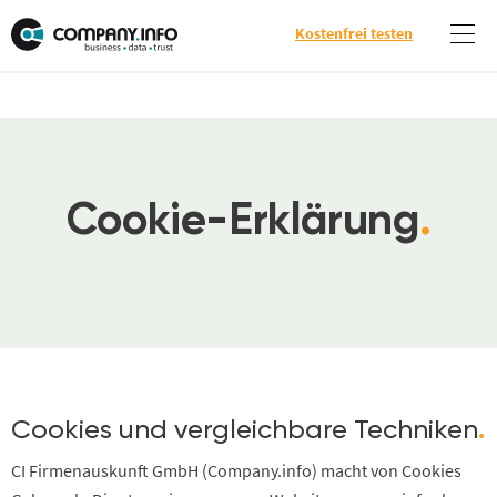
Kostenfrei testen
Cookie-Erklärung
.
Cookies und vergleichbare Techniken
.
CI Firmenauskunft GmbH (Company.info) macht von Cookies