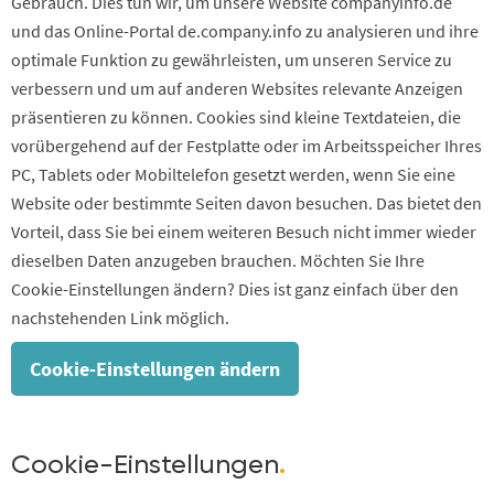
Gebrauch. Dies tun wir, um unsere Website companyinfo.de
und das Online-Portal de.company.info zu analysieren und ihre
optimale Funktion zu gewährleisten, um unseren Service zu
verbessern und um auf anderen Websites relevante Anzeigen
präsentieren zu können. Cookies sind kleine Textdateien, die
vorübergehend auf der Festplatte oder im Arbeitsspeicher Ihres
PC, Tablets oder Mobiltelefon gesetzt werden, wenn Sie eine
Website oder bestimmte Seiten davon besuchen. Das bietet den
Vorteil, dass Sie bei einem weiteren Besuch nicht immer wieder
dieselben Daten anzugeben brauchen. Möchten Sie Ihre
Cookie-Einstellungen ändern? Dies ist ganz einfach über den
nachstehenden Link möglich.
Cookie-Einstellungen ändern
Cookie-Einstellungen
.