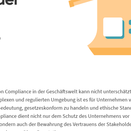
der
n
n Compliance in der Geschäftswelt kann nicht unterschätzt
exen und regulierten Umgebung ist es für Unternehmen 
Bedeutung, gesetzeskonform zu handeln und ethische Stan
pliance dient nicht nur dem Schutz des Unternehmens vor 
ondern auch der Bewahrung des Vertrauens der Stakeholde