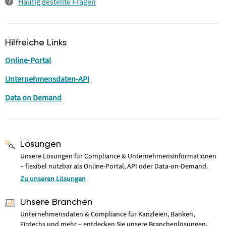
Häufig gestellte Fragen
Hilfreiche Links
Online-Portal
Unternehmensdaten-API
Data on Demand
Lösungen
Unsere Lösungen für Compliance & Unternehmensinformationen
– flexibel nutzbar als Online-Portal, API oder Data-on-Demand.
Zu unseren Lösungen
Unsere Branchen
Unternehmensdaten & Compliance für Kanzleien, Banken,
Fintechs und mehr – entdecken Sie unsere Branchenlösungen.