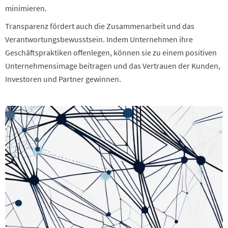
minimieren.
Transparenz fördert auch die Zusammenarbeit und das
Verantwortungsbewusstsein. Indem Unternehmen ihre
Geschäftspraktiken offenlegen, können sie zu einem positiven
Unternehmensimage beitragen und das Vertrauen der Kunden,
Investoren und Partner gewinnen.