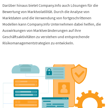
Darüber hinaus bietet Company.Info auch Lösungen für die
Bewertung von Marktvolatilität. Durch die Analyse von
Marktdaten und die Verwendung von fortgeschrittenen
Modellen kann Company.Info Unternehmen dabei helfen, die
Auswirkungen von Marktveränderungen auf ihre
Geschäftsaktivitäten zu verstehen und entsprechende
Risikomanagementstrategien zu entwickeln.