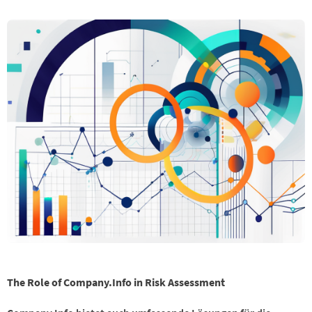
The Role of Company.Info in Risk Assessment