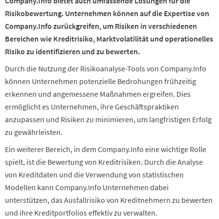
Company.Info bietet auch umfassende Lösungen für die
Risikobewertung. Unternehmen können auf die Expertise von
Company.Info zurückgreifen, um Risiken in verschiedenen
Bereichen wie Kreditrisiko, Marktvolatilität und operationelles
Risiko zu identifizieren und zu bewerten.
Durch die Nutzung der Risikoanalyse-Tools von Company.Info
können Unternehmen potenzielle Bedrohungen frühzeitig
erkennen und angemessene Maßnahmen ergreifen. Dies
ermöglicht es Unternehmen, ihre Geschäftspraktiken
anzupassen und Risiken zu minimieren, um langfristigen Erfolg
zu gewährleisten.
Ein weiterer Bereich, in dem Company.Info eine wichtige Rolle
spielt, ist die Bewertung von Kreditrisiken. Durch die Analyse
von Kreditdaten und die Verwendung von statistischen
Modellen kann Company.Info Unternehmen dabei
unterstützen, das Ausfallrisiko von Kreditnehmern zu bewerten
und ihre Kreditportfolios effektiv zu verwalten.