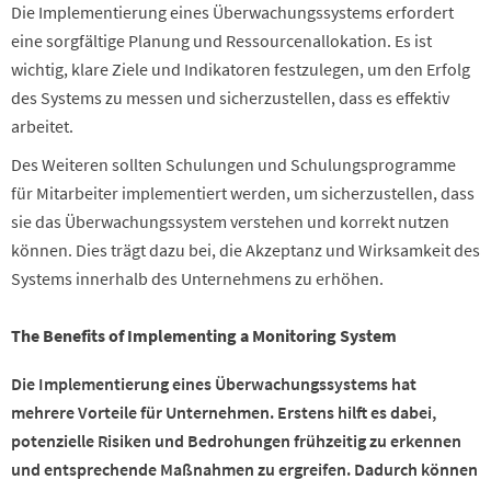
Die Implementierung eines Überwachungssystems erfordert
eine sorgfältige Planung und Ressourcenallokation. Es ist
wichtig, klare Ziele und Indikatoren festzulegen, um den Erfolg
des Systems zu messen und sicherzustellen, dass es effektiv
arbeitet.
Des Weiteren sollten Schulungen und Schulungsprogramme
für Mitarbeiter implementiert werden, um sicherzustellen, dass
sie das Überwachungssystem verstehen und korrekt nutzen
können. Dies trägt dazu bei, die Akzeptanz und Wirksamkeit des
Systems innerhalb des Unternehmens zu erhöhen.
The Benefits of Implementing a Monitoring System
Die Implementierung eines Überwachungssystems hat
mehrere Vorteile für Unternehmen. Erstens hilft es dabei,
potenzielle Risiken und Bedrohungen frühzeitig zu erkennen
und entsprechende Maßnahmen zu ergreifen. Dadurch können