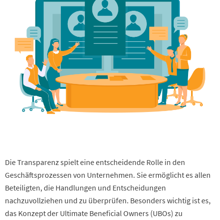
Die Transparenz spielt eine entscheidende Rolle in den
Geschäftsprozessen von Unternehmen. Sie ermöglicht es allen
Beteiligten, die Handlungen und Entscheidungen
nachzuvollziehen und zu überprüfen. Besonders wichtig ist es,
das Konzept der Ultimate Beneficial Owners (UBOs) zu