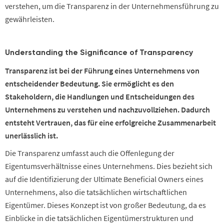
verstehen, um die Transparenz in der Unternehmensführung zu
gewährleisten.
Understanding the Significance of Transparency
Transparenz ist bei der Führung eines Unternehmens von
entscheidender Bedeutung. Sie ermöglicht es den
Stakeholdern, die Handlungen und Entscheidungen des
Unternehmens zu verstehen und nachzuvollziehen. Dadurch
entsteht Vertrauen, das für eine erfolgreiche Zusammenarbeit
unerlässlich ist.
Die Transparenz umfasst auch die Offenlegung der
Eigentumsverhältnisse eines Unternehmens. Dies bezieht sich
auf die Identifizierung der Ultimate Beneficial Owners eines
Unternehmens, also die tatsächlichen wirtschaftlichen
Eigentümer. Dieses Konzept ist von großer Bedeutung, da es
Einblicke in die tatsächlichen Eigentümerstrukturen und