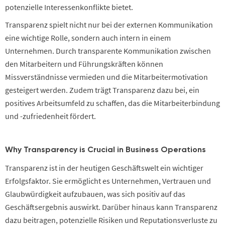
potenzielle Interessenkonflikte bietet.
Transparenz spielt nicht nur bei der externen Kommunikation
eine wichtige Rolle, sondern auch intern in einem
Unternehmen. Durch transparente Kommunikation zwischen
den Mitarbeitern und Führungskräften können
Missverständnisse vermieden und die Mitarbeitermotivation
gesteigert werden. Zudem trägt Transparenz dazu bei, ein
positives Arbeitsumfeld zu schaffen, das die Mitarbeiterbindung
und -zufriedenheit fördert.
Why Transparency is Crucial in Business Operations
Transparenz ist in der heutigen Geschäftswelt ein wichtiger
Erfolgsfaktor. Sie ermöglicht es Unternehmen, Vertrauen und
Glaubwürdigkeit aufzubauen, was sich positiv auf das
Geschäftsergebnis auswirkt. Darüber hinaus kann Transparenz
dazu beitragen, potenzielle Risiken und Reputationsverluste zu