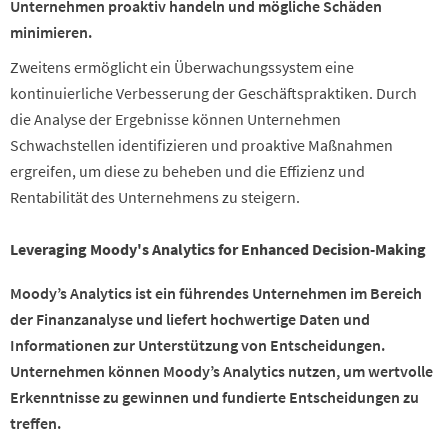
Unternehmen proaktiv handeln und mögliche Schäden
minimieren.
Zweitens ermöglicht ein Überwachungssystem eine
kontinuierliche Verbesserung der Geschäftspraktiken. Durch
die Analyse der Ergebnisse können Unternehmen
Schwachstellen identifizieren und proaktive Maßnahmen
ergreifen, um diese zu beheben und die Effizienz und
Rentabilität des Unternehmens zu steigern.
Leveraging Moody's Analytics for Enhanced Decision-Making
Moody’s Analytics ist ein führendes Unternehmen im Bereich
der Finanzanalyse und liefert hochwertige Daten und
Informationen zur Unterstützung von Entscheidungen.
Unternehmen können Moody’s Analytics nutzen, um wertvolle
Erkenntnisse zu gewinnen und fundierte Entscheidungen zu
treffen.