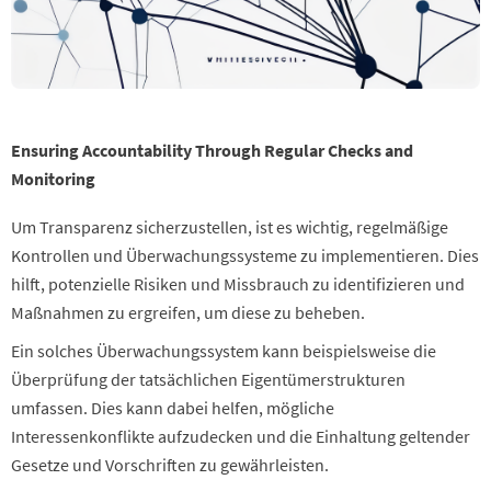
Ensuring Accountability Through Regular Checks and
Monitoring
Um Transparenz sicherzustellen, ist es wichtig, regelmäßige
Kontrollen und Überwachungssysteme zu implementieren. Dies
hilft, potenzielle Risiken und Missbrauch zu identifizieren und
Maßnahmen zu ergreifen, um diese zu beheben.
Ein solches Überwachungssystem kann beispielsweise die
Überprüfung der tatsächlichen Eigentümerstrukturen
umfassen. Dies kann dabei helfen, mögliche
Interessenkonflikte aufzudecken und die Einhaltung geltender
Gesetze und Vorschriften zu gewährleisten.