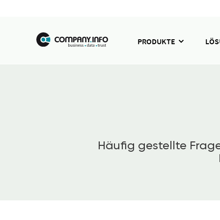
PRODUKTE
LÖ
Häufig gestellte Fra