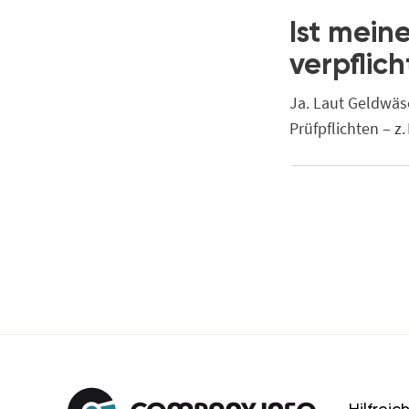
Ist mein
verpflich
Ja. Laut Geldwäs
Prüfpflichten – 