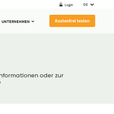
DE
Login
Kostenfrei testen
UNTERNEHMEN
nformationen oder zur
o