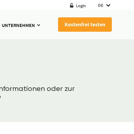
DE
Login
Kostenfrei testen
UNTERNEHMEN
nformationen oder zur
o