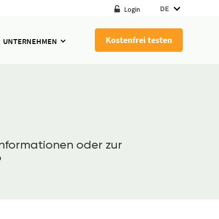
DE
Login
Kostenfrei testen
UNTERNEHMEN
nformationen oder zur
o