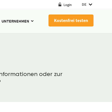
DE
Login
Kostenfrei testen
UNTERNEHMEN
nformationen oder zur
o