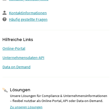
Kontaktinformationen
Häufig gestellte Fragen
Hilfreiche Links
Online-Portal
Unternehmensdaten-API
Data on Demand
Lösungen
Unsere Lösungen für Compliance & Unternehmensinformationen
– flexibel nutzbar als Online-Portal, API oder Data-on-Demand.
Zu unseren Lösungen