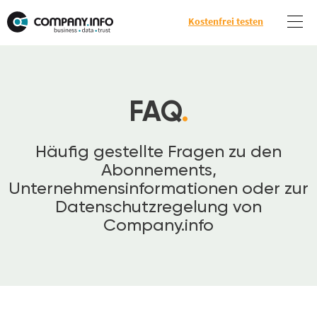
Kostenfrei testen
FAQ
.
Häufig gestellte Fragen zu den
Abonnements,
Unternehmensinformationen oder zur
Datenschutzregelung von
Company.info