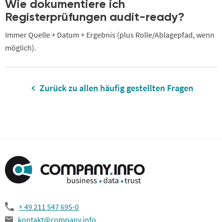
Wie dokumentiere ich
Registerprüfungen audit-ready?
Immer Quelle + Datum + Ergebnis (plus Rolle/Ablagepfad, wenn
möglich).
Zurück zu allen häufig gestellten Fragen
+ 49 211 547 695-0
kontakt@company.info