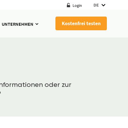
DE
Login
Kostenfrei testen
UNTERNEHMEN
nformationen oder zur
o