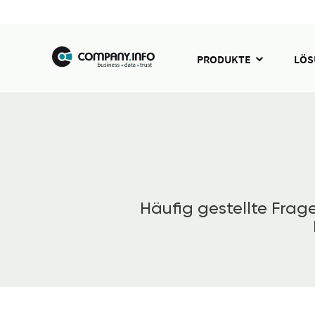
PRODUKTE
LÖ
Häufig gestellte Fra