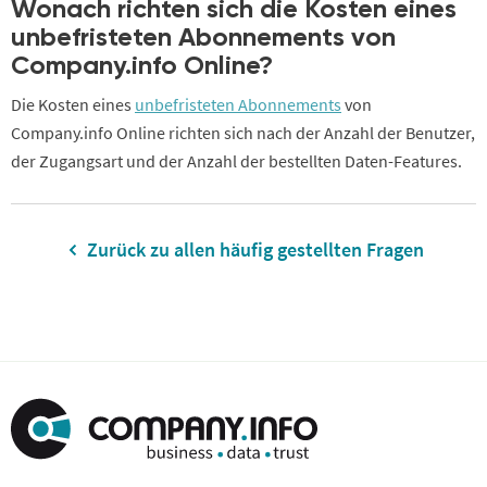
Wonach richten sich die Kosten eines
unbefristeten Abonnements von
Company.info Online?
Die Kosten eines
unbefristeten Abonnements
von
Company.info Online richten sich nach der Anzahl der Benutzer,
der Zugangsart und der Anzahl der bestellten Daten-Features.
Zurück zu allen häufig gestellten Fragen