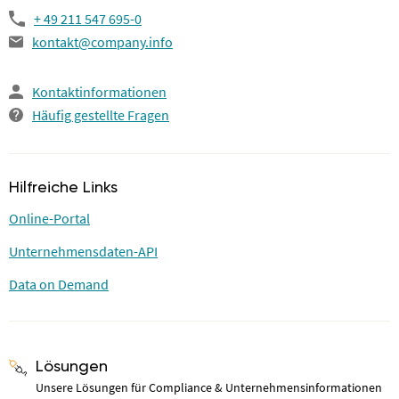
+ 49 211 547 695-0
kontakt@company.info
Kontaktinformationen
Häufig gestellte Fragen
Hilfreiche Links
Online-Portal
Unternehmensdaten-API
Data on Demand
Lösungen
Unsere Lösungen für Compliance & Unternehmensinformationen