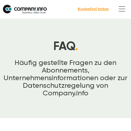
Kostenfrei testen
FAQ
.
Häufig gestellte Fragen zu den
Abonnements,
Unternehmensinformationen oder zur
Datenschutzregelung von
Company.info