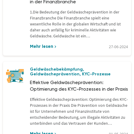
in der Finanzbranche
1.Die Bedeutung der Geldwäscheprävention in der
Finanzbranche Die Finanzbranche spielt eine
wesentliche Rolle in der globalen Wirtschaft und ist
daher auch anfällig für kriminelle Aktivitäten wie
Geldwäsche. Geldwäsche ist ein…
27-06-2024
Mehr lesen
Geldwäschebekämpfung
,
Geldwäscheprävention
KYC-Prozesse
,
Effektive Geldwäscheprävention:
Optimierung des KYC-Prozesses in der Praxis
Effektive Geldwäscheprävention: Optimierung des KYC-
Prozesses in der Praxis Die Prävention von Geldwäsche
ist für Unternehmen und Finanzinstitute von
entscheidender Bedeutung, um illegale Aktivitäten zu
unterbinden und das Vertrauen der Kunden…