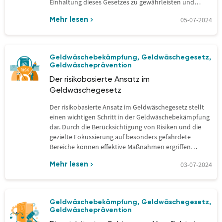
Einhaltung dieses Gesetzes zu gewährleisten und
effektives Risikomanagement…
05-07-2024
Mehr lesen
Geldwäschebekämpfung
Geldwäschegesetz
,
,
Geldwäscheprävention
Der risikobasierte Ansatz im
Geldwäschegesetz
Der risikobasierte Ansatz im Geldwäschegesetz stellt
einen wichtigen Schritt in der Geldwäschebekämpfung
dar. Durch die Berücksichtigung von Risiken und die
gezielte Fokussierung auf besonders gefährdete
Bereiche können effektive Maßnahmen ergriffen…
03-07-2024
Mehr lesen
Geldwäschebekämpfung
Geldwäschegesetz
,
,
Geldwäscheprävention