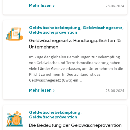
Schlüsselbegriffe des…
28-06-2024
Mehr lesen
Geldwäschebekämpfung
Geldwäschegesetz
,
,
Geldwäscheprävention
Geldwäschegesetz: Handlungspflichten für
Unternehmen
Im Zuge der globalen Bemühungen zur Bekämpfung
von Geldwäsche und Terrorismusfinanzierung haben
viele Länder Gesetze erlassen, um Unternehmen in die
Pflicht zu nehmen. In Deutschland ist das
Geldwäschegesetz (GwG) ein…
28-06-2024
Mehr lesen
Geldwäschebekämpfung
,
Geldwäscheprävention
Die Bedeutung der Geldwäscheprävention