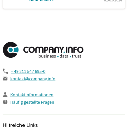
01-05-2024
Mehr lesen
+ 49 211 547 695-0
kontakt@company.info
Kontaktinformationen
Häufig gestellte Fragen
Hilfreiche Links