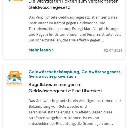
Die wichtigsten Fakten zum Verpflichteten
Geldwäschegesetz
Das Verpflichtete Geldwäschegesetz ist ein zentrales
Instrument im Kampf gegen Geldwäsche und
Terrorismusfinanzierung. Es legt klare Verpflichtungen
und Regeln für Unternehmen und Finanzinstitute fest,
um sicherzustellen, dass sie effektiv gegen…
02-07-2024
Mehr lesen
Geldwäschebekämpfung
Geldwäschegesetz
,
,
Geldwäscheprävention
Begriffsbestimmungen im
Geldwäschegesetz: Eine Übersicht
Das Geldwäschegesetz ist ein wichtiges Instrument zur
Bekämpfung von Geldwäsche und
Terrorismusfinanzierung. Um effektiv gegen diese
Straftaten vorgehen zu können, ist es von
entscheidender Bedeutung, die Grundlagen und