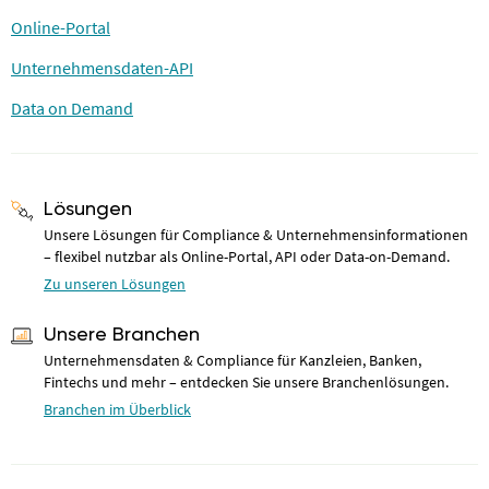
Online-Portal
Unternehmensdaten-API
Data on Demand
Lösungen
Unsere Lösungen für Compliance & Unternehmensinformationen
– flexibel nutzbar als Online-Portal, API oder Data-on-Demand.
Zu unseren Lösungen
Unsere Branchen
Unternehmensdaten & Compliance für Kanzleien, Banken,
Fintechs und mehr – entdecken Sie unsere Branchenlösungen.
Branchen im Überblick