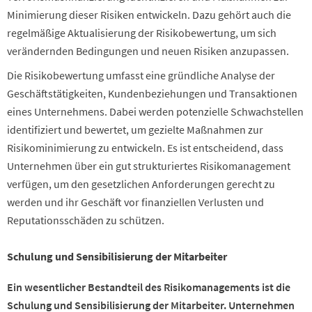
Minimierung dieser Risiken entwickeln. Dazu gehört auch die
regelmäßige Aktualisierung der Risikobewertung, um sich
verändernden Bedingungen und neuen Risiken anzupassen.
Die Risikobewertung umfasst eine gründliche Analyse der
Geschäftstätigkeiten, Kundenbeziehungen und Transaktionen
eines Unternehmens. Dabei werden potenzielle Schwachstellen
identifiziert und bewertet, um gezielte Maßnahmen zur
Risikominimierung zu entwickeln. Es ist entscheidend, dass
Unternehmen über ein gut strukturiertes Risikomanagement
verfügen, um den gesetzlichen Anforderungen gerecht zu
werden und ihr Geschäft vor finanziellen Verlusten und
Reputationsschäden zu schützen.
Schulung und Sensibilisierung der Mitarbeiter
Ein wesentlicher Bestandteil des Risikomanagements ist die
Schulung und Sensibilisierung der Mitarbeiter. Unternehmen