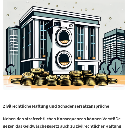
Zivilrechtliche Haftung und Schadensersatzansprüche
Neben den strafrechtlichen Konsequenzen können Verstöße
gegen das Geldwäschegesetz auch zu zivilrechtlicher Haftung