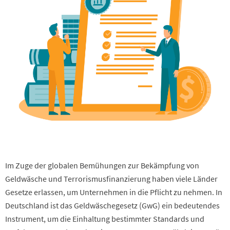
Im Zuge der globalen Bemühungen zur Bekämpfung von
Geldwäsche und Terrorismusfinanzierung haben viele Länder
Gesetze erlassen, um Unternehmen in die Pflicht zu nehmen. In
Deutschland ist das Geldwäschegesetz (GwG) ein bedeutendes
Instrument, um die Einhaltung bestimmter Standards und