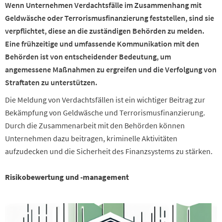
Wenn Unternehmen Verdachtsfälle im Zusammenhang mit
Geldwäsche oder Terrorismusfinanzierung feststellen, sind sie
verpflichtet, diese an die zuständigen Behörden zu melden.
Eine frühzeitige und umfassende Kommunikation mit den
Behörden ist von entscheidender Bedeutung, um
angemessene Maßnahmen zu ergreifen und die Verfolgung von
Straftaten zu unterstützen.
Die Meldung von Verdachtsfällen ist ein wichtiger Beitrag zur
Bekämpfung von Geldwäsche und Terrorismusfinanzierung.
Durch die Zusammenarbeit mit den Behörden können
Unternehmen dazu beitragen, kriminelle Aktivitäten
aufzudecken und die Sicherheit des Finanzsystems zu stärken.
Risikobewertung und -management