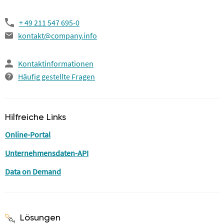
+ 49 211 547 695-0
kontakt@company.info
Kontaktinformationen
Häufig gestellte Fragen
Hilfreiche Links
Online-Portal
Unternehmensdaten-API
Data on Demand
Lösungen