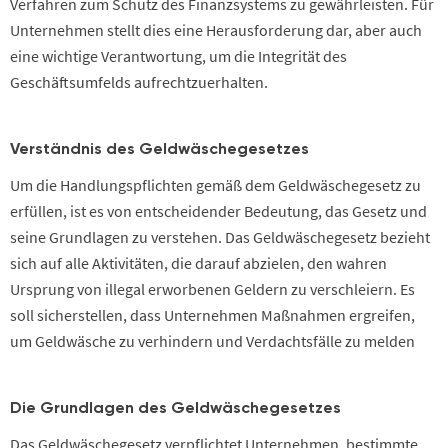
Verfahren zum Schutz des Finanzsystems zu gewährleisten. Für
Unternehmen stellt dies eine Herausforderung dar, aber auch
eine wichtige Verantwortung, um die Integrität des
Geschäftsumfelds aufrechtzuerhalten.
Verständnis des Geldwäschegesetzes
Um die Handlungspflichten gemäß dem Geldwäschegesetz zu
erfüllen, ist es von entscheidender Bedeutung, das Gesetz und
seine Grundlagen zu verstehen. Das Geldwäschegesetz bezieht
sich auf alle Aktivitäten, die darauf abzielen, den wahren
Ursprung von illegal erworbenen Geldern zu verschleiern. Es
soll sicherstellen, dass Unternehmen Maßnahmen ergreifen,
um Geldwäsche zu verhindern und Verdachtsfälle zu melden
Die Grundlagen des Geldwäschegesetzes
Das Geldwäschegesetz verpflichtet Unternehmen, bestimmte