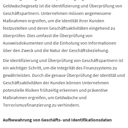
Geldwäschegesetz ist die Identifizierung und Überprüfung von
Geschäftspartnern. Unternehmen müssen angemessene
Maßnahmen ergreifen, um die Identität ihrer Kunden
festzustellen und deren Geschäftsaktivitäten eingehend zu
überprüfen. Dies umfasst die Überprüfung von
Ausweisdokumenten und die Einholung von Informationen
über den Zweck und die Natur der Geschäftsbeziehung.
Die Identifizierung und Überprüfung von Geschäftspartnern ist
ein wichtiger Schritt, um die Integrität des Finanzsystems zu
gewährleisten. Durch die genaue Überprüfung der Identität und
Geschäftsaktivitäten der Kunden können Unternehmen
potenzielle Risiken frühzeitig erkennen und präventive
Maßnahmen ergreifen, um Geldwäsche und
Terrorismusfinanzierung zu verhindern.
Aufbewahrung von Geschäfts- und Identifikationsdaten