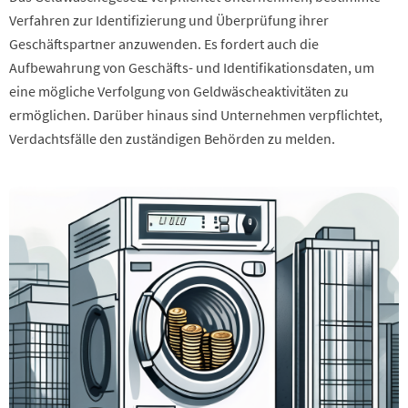
Verfahren zur Identifizierung und Überprüfung ihrer
Geschäftspartner anzuwenden. Es fordert auch die
Aufbewahrung von Geschäfts- und Identifikationsdaten, um
eine mögliche Verfolgung von Geldwäscheaktivitäten zu
ermöglichen. Darüber hinaus sind Unternehmen verpflichtet,
Verdachtsfälle den zuständigen Behörden zu melden.