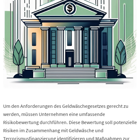
Um den Anforderungen des Geldwäschegesetzes gerecht zu
werden, müssen Unternehmen eine umfassende
Risikobewertung durchführen. Diese Bewertung soll potenzielle
Risiken im Zusammenhang mit Geldwäsche und
Terrorismusfinanzierung identifizieren und Maßnahmen zur