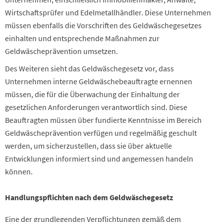
Wirtschaftsprüfer und Edelmetallhändler. Diese Unternehmen
müssen ebenfalls die Vorschriften des Geldwäschegesetzes
einhalten und entsprechende Maßnahmen zur
Geldwäscheprävention umsetzen.
Des Weiteren sieht das Geldwäschegesetz vor, dass
Unternehmen interne Geldwäschebeauftragte ernennen
müssen, die für die Überwachung der Einhaltung der
gesetzlichen Anforderungen verantwortlich sind. Diese
Beauftragten müssen über fundierte Kenntnisse im Bereich
Geldwäscheprävention verfügen und regelmäßig geschult
werden, um sicherzustellen, dass sie über aktuelle
Entwicklungen informiert sind und angemessen handeln
können.
Handlungspflichten nach dem Geldwäschegesetz
Eine der grundlegenden Verpflichtungen gemäß dem