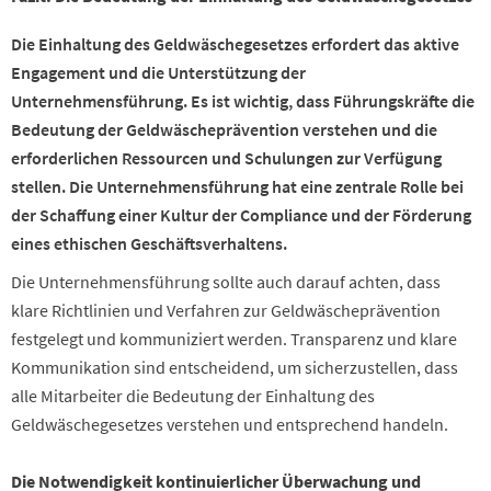
Die Einhaltung des Geldwäschegesetzes erfordert das aktive
Engagement und die Unterstützung der
Unternehmensführung. Es ist wichtig, dass Führungskräfte die
Bedeutung der Geldwäscheprävention verstehen und die
erforderlichen Ressourcen und Schulungen zur Verfügung
stellen. Die Unternehmensführung hat eine zentrale Rolle bei
der Schaffung einer Kultur der Compliance und der Förderung
eines ethischen Geschäftsverhaltens.
Die Unternehmensführung sollte auch darauf achten, dass
klare Richtlinien und Verfahren zur Geldwäscheprävention
festgelegt und kommuniziert werden. Transparenz und klare
Kommunikation sind entscheidend, um sicherzustellen, dass
alle Mitarbeiter die Bedeutung der Einhaltung des
Geldwäschegesetzes verstehen und entsprechend handeln.
Die Notwendigkeit kontinuierlicher Überwachung und