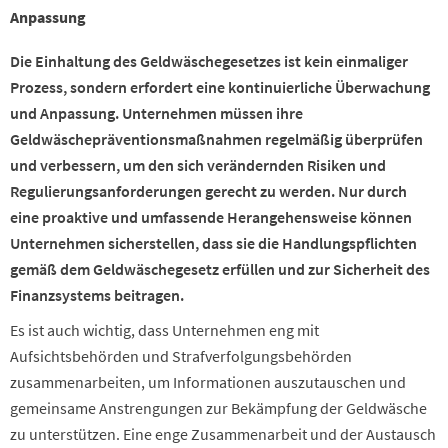
Anpassung
Die Einhaltung des Geldwäschegesetzes ist kein einmaliger
Prozess, sondern erfordert eine kontinuierliche Überwachung
und Anpassung. Unternehmen müssen ihre
Geldwäschepräventionsmaßnahmen regelmäßig überprüfen
und verbessern, um den sich verändernden Risiken und
Regulierungsanforderungen gerecht zu werden. Nur durch
eine proaktive und umfassende Herangehensweise können
Unternehmen sicherstellen, dass sie die Handlungspflichten
gemäß dem Geldwäschegesetz erfüllen und zur Sicherheit des
Finanzsystems beitragen.
Es ist auch wichtig, dass Unternehmen eng mit
Aufsichtsbehörden und Strafverfolgungsbehörden
zusammenarbeiten, um Informationen auszutauschen und
gemeinsame Anstrengungen zur Bekämpfung der Geldwäsche
zu unterstützen. Eine enge Zusammenarbeit und der Austausch