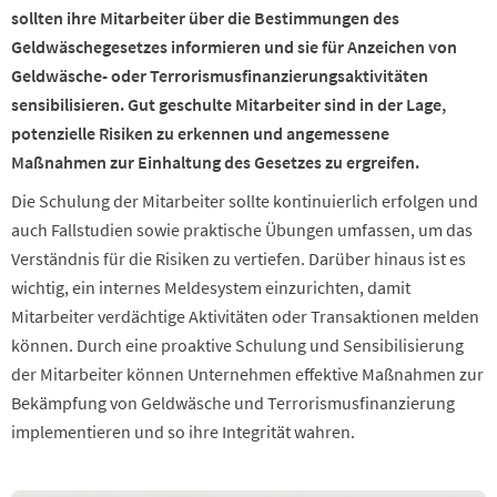
sollten ihre Mitarbeiter über die Bestimmungen des
Geldwäschegesetzes informieren und sie für Anzeichen von
Geldwäsche- oder Terrorismusfinanzierungsaktivitäten
sensibilisieren. Gut geschulte Mitarbeiter sind in der Lage,
potenzielle Risiken zu erkennen und angemessene
Maßnahmen zur Einhaltung des Gesetzes zu ergreifen.
Die Schulung der Mitarbeiter sollte kontinuierlich erfolgen und
auch Fallstudien sowie praktische Übungen umfassen, um das
Verständnis für die Risiken zu vertiefen. Darüber hinaus ist es
wichtig, ein internes Meldesystem einzurichten, damit
Mitarbeiter verdächtige Aktivitäten oder Transaktionen melden
können. Durch eine proaktive Schulung und Sensibilisierung
der Mitarbeiter können Unternehmen effektive Maßnahmen zur
Bekämpfung von Geldwäsche und Terrorismusfinanzierung
implementieren und so ihre Integrität wahren.