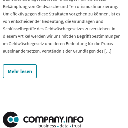
Bekämpfung von Geldwäsche und Terrorismusfinanzierung.
Um effektiv gegen diese Straftaten vorgehen zu können, ist es
von entscheidender Bedeutung, die Grundlagen und
Schlüsselbegriffe des Geldwäschegesetzes zu verstehen. In
diesem Artikel werden wir uns mit den Begriffsbestimmungen
im Geldwäschegesetz und deren Bedeutung für die Praxis
auseinandersetzen. Verständnis der Grundlagen des […]
Mehr lesen