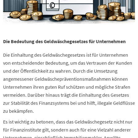
Die Bedeutung des Geldwäschegesetzes für Unternehmen
Die Einhaltung des Geldwäschegesetzes ist für Unternehmen
von entscheidender Bedeutung, um das Vertrauen der Kunden
und der Öffentlichkeit zu wahren. Durch die Umsetzung
angemessener Geldwäschepräventionsmaßnahmen können
Unternehmen ihren guten Ruf schützen und mögliche Strafen
vermeiden. Darüber hinaus trägt die Einhaltung des Gesetzes
zur Stabilität des Finanzsystems bei und hilft, illegale Geldflüsse
zu bekämpfen.
Es ist wichtig zu betonen, dass das Geldwäschegesetz nicht nur
für Finanzinstitute gilt, sondern auch für eine Vielzahl anderer
Unternehmen, einschließlich Immobilienmakler, Anwälte,