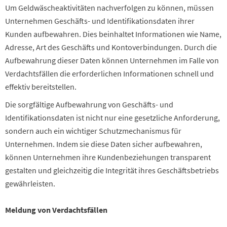
Um Geldwäscheaktivitäten nachverfolgen zu können, müssen
Unternehmen Geschäfts- und Identifikationsdaten ihrer
Kunden aufbewahren. Dies beinhaltet Informationen wie Name,
Adresse, Art des Geschäfts und Kontoverbindungen. Durch die
Aufbewahrung dieser Daten können Unternehmen im Falle von
Verdachtsfällen die erforderlichen Informationen schnell und
effektiv bereitstellen.
Die sorgfältige Aufbewahrung von Geschäfts- und
Identifikationsdaten ist nicht nur eine gesetzliche Anforderung,
sondern auch ein wichtiger Schutzmechanismus für
Unternehmen. Indem sie diese Daten sicher aufbewahren,
können Unternehmen ihre Kundenbeziehungen transparent
gestalten und gleichzeitig die Integrität ihres Geschäftsbetriebs
gewährleisten.
Meldung von Verdachtsfällen