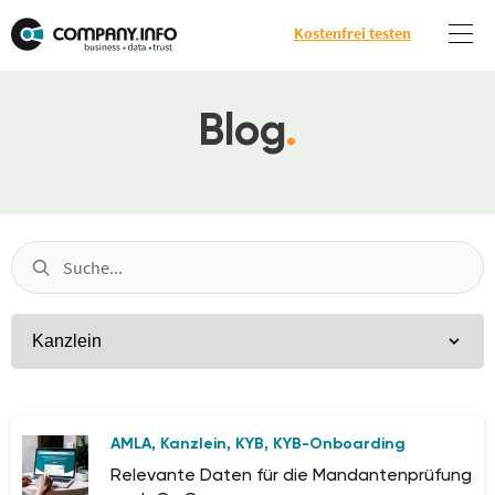
Kostenfrei testen
Blog
.
AMLA
Kanzlein
KYB
KYB-Onboarding
,
,
,
Relevante Daten für die Mandantenprüfung