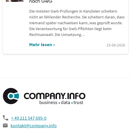
nach GwG
Die meisten GwG-Prüfungen in Kanzleien scheitern
nicht an fehlender Recherche. Sie scheitern daran, dass
niemand später nachweisen kann, was geprüft wurde.
Die Verantwortung für GwG-Pflichten liegt beim
Rechtsanwalt. Die Umsetzung…
25-06-2026
Mehr lesen
+ 49 211 547 695-0
kontakt@company.info