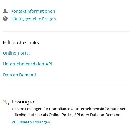
Kontaktinformationen
Häufig gestellte Fragen
Hilfreiche Links
Online-Portal
Unternehmensdaten-API
Data on Demand
Lösungen
Unsere Lösungen für Compliance & Unternehmensinformationen
– flexibel nutzbar als Online-Portal, API oder Data-on-Demand.
Zu unseren Lösungen