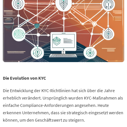
Die Evolution von KYC
Die Entwicklung der KYC-Richtlinien hat sich über die Jahre
erheblich verändert. Ursprünglich wurden KYC-Maßnahmen als
einfache Compliance-Anforderungen angesehen. Heute
erkennen Unternehmen, dass sie strategisch eingesetzt werden
können, um den Geschäftswert zu steigern.