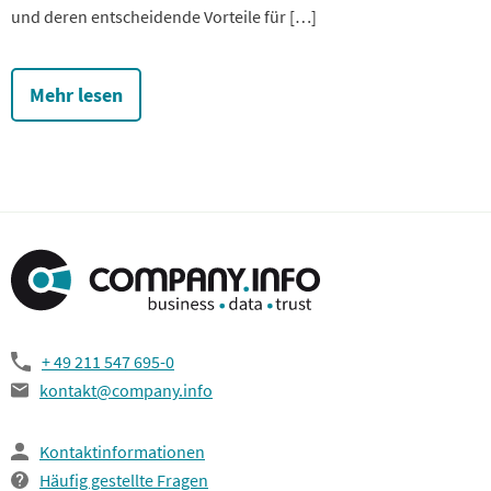
und deren entscheidende Vorteile für […]
Mehr lesen
+ 49 211 547 695-0
kontakt@company.info
Kontaktinformationen
Häufig gestellte Fragen