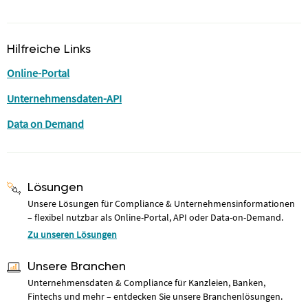
Hilfreiche Links
Online-Portal
Unternehmensdaten-API
Data on Demand
Lösungen
Unsere Lösungen für Compliance & Unternehmensinformationen
– flexibel nutzbar als Online-Portal, API oder Data-on-Demand.
Zu unseren Lösungen
Unsere Branchen
Unternehmensdaten & Compliance für Kanzleien, Banken,
Fintechs und mehr – entdecken Sie unsere Branchenlösungen.