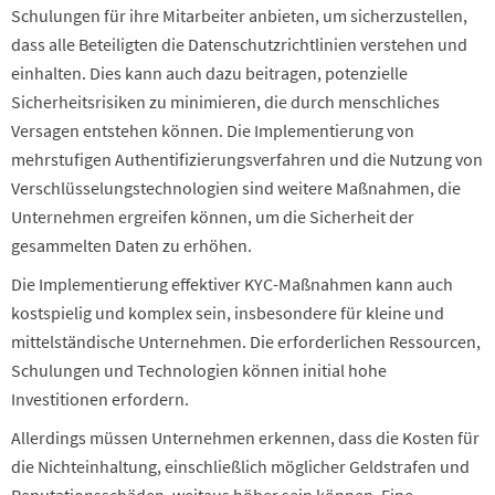
Schulungen für ihre Mitarbeiter anbieten, um sicherzustellen,
dass alle Beteiligten die Datenschutzrichtlinien verstehen und
einhalten. Dies kann auch dazu beitragen, potenzielle
Sicherheitsrisiken zu minimieren, die durch menschliches
Versagen entstehen können. Die Implementierung von
mehrstufigen Authentifizierungsverfahren und die Nutzung von
Verschlüsselungstechnologien sind weitere Maßnahmen, die
Unternehmen ergreifen können, um die Sicherheit der
gesammelten Daten zu erhöhen.
Die Implementierung effektiver KYC-Maßnahmen kann auch
kostspielig und komplex sein, insbesondere für kleine und
mittelständische Unternehmen. Die erforderlichen Ressourcen,
Schulungen und Technologien können initial hohe
Investitionen erfordern.
Allerdings müssen Unternehmen erkennen, dass die Kosten für
die Nichteinhaltung, einschließlich möglicher Geldstrafen und
Reputationsschäden, weitaus höher sein können. Eine