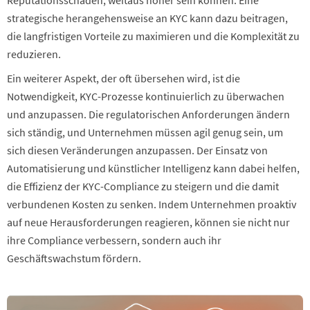
strategische herangehensweise an KYC kann dazu beitragen,
die langfristigen Vorteile zu maximieren und die Komplexität zu
reduzieren.
Ein weiterer Aspekt, der oft übersehen wird, ist die
Notwendigkeit, KYC-Prozesse kontinuierlich zu überwachen
und anzupassen. Die regulatorischen Anforderungen ändern
sich ständig, und Unternehmen müssen agil genug sein, um
sich diesen Veränderungen anzupassen. Der Einsatz von
Automatisierung und künstlicher Intelligenz kann dabei helfen,
die Effizienz der KYC-Compliance zu steigern und die damit
verbundenen Kosten zu senken. Indem Unternehmen proaktiv
auf neue Herausforderungen reagieren, können sie nicht nur
ihre Compliance verbessern, sondern auch ihr
Geschäftswachstum fördern.