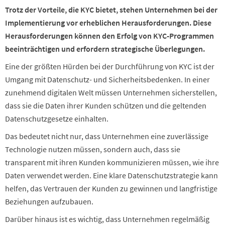
Trotz der Vorteile, die KYC bietet, stehen Unternehmen bei der
Implementierung vor erheblichen Herausforderungen. Diese
Herausforderungen können den Erfolg von KYC-Programmen
beeinträchtigen und erfordern strategische Überlegungen.
Eine der größten Hürden bei der Durchführung von KYC ist der
Umgang mit Datenschutz- und Sicherheitsbedenken. In einer
zunehmend digitalen Welt müssen Unternehmen sicherstellen,
dass sie die Daten ihrer Kunden schützen und die geltenden
Datenschutzgesetze einhalten.
Das bedeutet nicht nur, dass Unternehmen eine zuverlässige
Technologie nutzen müssen, sondern auch, dass sie
transparent mit ihren Kunden kommunizieren müssen, wie ihre
Daten verwendet werden. Eine klare Datenschutzstrategie kann
helfen, das Vertrauen der Kunden zu gewinnen und langfristige
Beziehungen aufzubauen.
Darüber hinaus ist es wichtig, dass Unternehmen regelmäßig