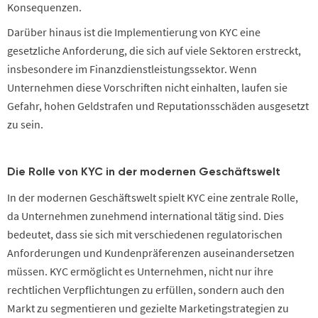
Konsequenzen.
Darüber hinaus ist die Implementierung von KYC eine
gesetzliche Anforderung, die sich auf viele Sektoren erstreckt,
insbesondere im Finanzdienstleistungssektor. Wenn
Unternehmen diese Vorschriften nicht einhalten, laufen sie
Gefahr, hohen Geldstrafen und Reputationsschäden ausgesetzt
zu sein.
Die Rolle von KYC in der modernen Geschäftswelt
In der modernen Geschäftswelt spielt KYC eine zentrale Rolle,
da Unternehmen zunehmend international tätig sind. Dies
bedeutet, dass sie sich mit verschiedenen regulatorischen
Anforderungen und Kundenpräferenzen auseinandersetzen
müssen. KYC ermöglicht es Unternehmen, nicht nur ihre
rechtlichen Verpflichtungen zu erfüllen, sondern auch den
Markt zu segmentieren und gezielte Marketingstrategien zu