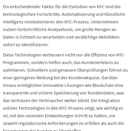
Ein entscheidender Faktor für die Evolution von KYC sind die
technologischen Fortschritte. Automatisierung und Künstliche
Intelligenz revolutionieren den KYC-Prozess. Unternehmen
nutzen fortschrittliche Analysetools, um große Mengen an
Daten in Echtzeit zu verarbeiten und verdächtige Aktivitäten
sofort zu identifizieren.
Diese Technologien verbessern nicht nur die Effizienz von KYC-
Programmen, sondern helfen auch, das Kundenerlebnis zu
optimieren. Schnellere und genauere Überprüfungen führen zu
einer geringeren Reibung bei der Kundenakquise. Darüber
hinaus ermöglichen innovative Lösungen wie Blockchain eine
transparente und sichere Speicherung von Kundendaten, was
das Vertrauen der Verbraucher weiter stärkt. Die Integration
solcher Technologien in den KYC-Prozess zeigt, wie wichtig es
ist, mit den neuesten Entwicklungen Schritt zu halten, um
sowohl regulatorische Anforderungen zu erfüllen als auch die
Erwartungen der Kunden zu übertreffen.