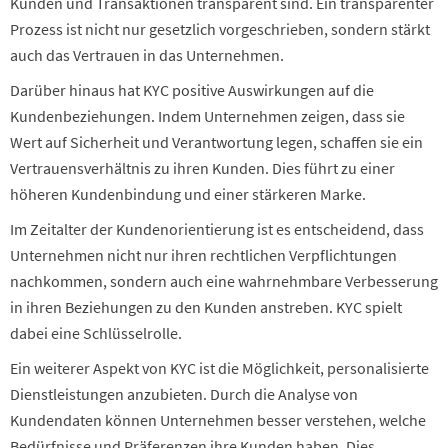
Kunden und Transaktionen transparent sind. Ein transparenter
Prozess ist nicht nur gesetzlich vorgeschrieben, sondern stärkt
auch das Vertrauen in das Unternehmen.
Darüber hinaus hat KYC positive Auswirkungen auf die
Kundenbeziehungen. Indem Unternehmen zeigen, dass sie
Wert auf Sicherheit und Verantwortung legen, schaffen sie ein
Vertrauensverhältnis zu ihren Kunden. Dies führt zu einer
höheren Kundenbindung und einer stärkeren Marke.
Im Zeitalter der Kundenorientierung ist es entscheidend, dass
Unternehmen nicht nur ihren rechtlichen Verpflichtungen
nachkommen, sondern auch eine wahrnehmbare Verbesserung
in ihren Beziehungen zu den Kunden anstreben. KYC spielt
dabei eine Schlüsselrolle.
Ein weiterer Aspekt von KYC ist die Möglichkeit, personalisierte
Dienstleistungen anzubieten. Durch die Analyse von
Kundendaten können Unternehmen besser verstehen, welche
Bedürfnisse und Präferenzen ihre Kunden haben. Dies