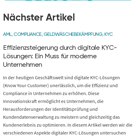
Nächster Artikel
AML
,
COMPLIANCE
,
GELDWÄSCHEBEKÄMPFUNG
,
KYC
Effizienzsteigerung durch digitale KYC-
Lösungen: Ein Muss für moderne
Unternehmen
In der heutigen Geschäftswelt sind digitale KYC-Lösungen
(Know Your Customer) unerlässlich, um die Effizienz und
Compliance in Unternehmen zu erhöhen. Diese
Innovationskraft ermöglicht es Unternehmen, die
Herausforderungen der Identitätsprüfung und
Kundendatenverwaltung zu meistern und gleichzeitig das
Kundenerlebnis zu optimieren. In diesem Artikel werden wir die
verschiedenen Aspekte digitaler KYC-Lösungen untersuchen