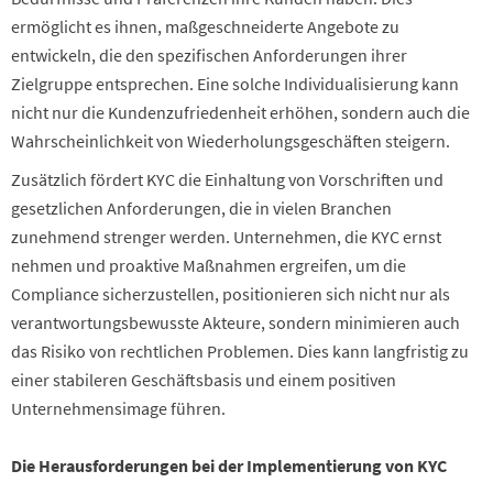
ermöglicht es ihnen, maßgeschneiderte Angebote zu
entwickeln, die den spezifischen Anforderungen ihrer
Zielgruppe entsprechen. Eine solche Individualisierung kann
nicht nur die Kundenzufriedenheit erhöhen, sondern auch die
Wahrscheinlichkeit von Wiederholungsgeschäften steigern.
Zusätzlich fördert KYC die Einhaltung von Vorschriften und
gesetzlichen Anforderungen, die in vielen Branchen
zunehmend strenger werden. Unternehmen, die KYC ernst
nehmen und proaktive Maßnahmen ergreifen, um die
Compliance sicherzustellen, positionieren sich nicht nur als
verantwortungsbewusste Akteure, sondern minimieren auch
das Risiko von rechtlichen Problemen. Dies kann langfristig zu
einer stabileren Geschäftsbasis und einem positiven
Unternehmensimage führen.
Die Herausforderungen bei der Implementierung von KYC