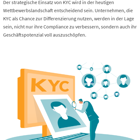
Der strategische Einsatz von KYC wird in der heutigen
Wettbewerbslandschaft entscheidend sein. Unternehmen, die
KYC als Chance zur Differenzierung nutzen, werden in der Lage
sein, nicht nur ihre Compliance zu verbessern, sondern auch ihr
Geschäftspotenzial voll auszuschöpfen.