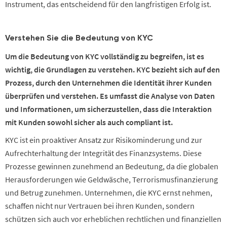
Instrument, das entscheidend für den langfristigen Erfolg ist.
Verstehen Sie die Bedeutung von KYC
Um die Bedeutung von KYC vollständig zu begreifen, ist es
wichtig, die Grundlagen zu verstehen. KYC bezieht sich auf den
Prozess, durch den Unternehmen die Identität ihrer Kunden
überprüfen und verstehen. Es umfasst die Analyse von Daten
und Informationen, um sicherzustellen, dass die Interaktion
mit Kunden sowohl sicher als auch compliant ist.
KYC ist ein proaktiver Ansatz zur Risikominderung und zur
Aufrechterhaltung der Integrität des Finanzsystems. Diese
Prozesse gewinnen zunehmend an Bedeutung, da die globalen
Herausforderungen wie Geldwäsche, Terrorismusfinanzierung
und Betrug zunehmen. Unternehmen, die KYC ernst nehmen,
schaffen nicht nur Vertrauen bei ihren Kunden, sondern
schützen sich auch vor erheblichen rechtlichen und finanziellen