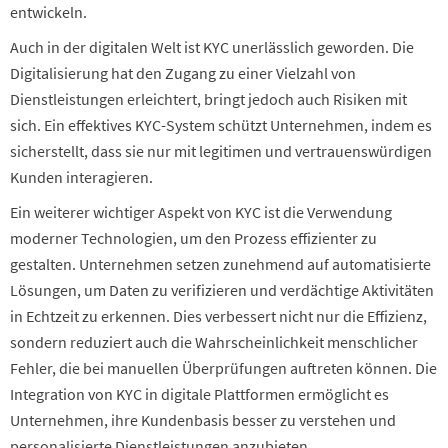
entwickeln.
Auch in der digitalen Welt ist KYC unerlässlich geworden. Die
Digitalisierung hat den Zugang zu einer Vielzahl von
Dienstleistungen erleichtert, bringt jedoch auch Risiken mit
sich. Ein effektives KYC-System schützt Unternehmen, indem es
sicherstellt, dass sie nur mit legitimen und vertrauenswürdigen
Kunden interagieren.
Ein weiterer wichtiger Aspekt von KYC ist die Verwendung
moderner Technologien, um den Prozess effizienter zu
gestalten. Unternehmen setzen zunehmend auf automatisierte
Lösungen, um Daten zu verifizieren und verdächtige Aktivitäten
in Echtzeit zu erkennen. Dies verbessert nicht nur die Effizienz,
sondern reduziert auch die Wahrscheinlichkeit menschlicher
Fehler, die bei manuellen Überprüfungen auftreten können. Die
Integration von KYC in digitale Plattformen ermöglicht es
Unternehmen, ihre Kundenbasis besser zu verstehen und
personalisierte Dienstleistungen anzubieten.