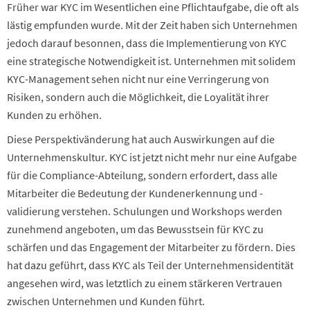
Früher war KYC im Wesentlichen eine Pflichtaufgabe, die oft als
lästig empfunden wurde. Mit der Zeit haben sich Unternehmen
jedoch darauf besonnen, dass die Implementierung von KYC
eine strategische Notwendigkeit ist. Unternehmen mit solidem
KYC-Management sehen nicht nur eine Verringerung von
Risiken, sondern auch die Möglichkeit, die Loyalität ihrer
Kunden zu erhöhen.
Diese Perspektivänderung hat auch Auswirkungen auf die
Unternehmenskultur. KYC ist jetzt nicht mehr nur eine Aufgabe
für die Compliance-Abteilung, sondern erfordert, dass alle
Mitarbeiter die Bedeutung der Kundenerkennung und -
validierung verstehen. Schulungen und Workshops werden
zunehmend angeboten, um das Bewusstsein für KYC zu
schärfen und das Engagement der Mitarbeiter zu fördern. Dies
hat dazu geführt, dass KYC als Teil der Unternehmensidentität
angesehen wird, was letztlich zu einem stärkeren Vertrauen
zwischen Unternehmen und Kunden führt.