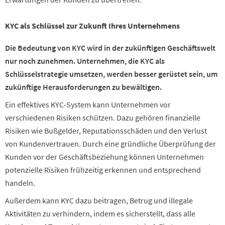
KYC als Schlüssel zur Zukunft Ihres Unternehmens
Die Bedeutung von KYC wird in der zukünftigen Geschäftswelt
nur noch zunehmen. Unternehmen, die KYC als
Schlüsselstrategie umsetzen, werden besser gerüstet sein, um
zukünftige Herausforderungen zu bewältigen.
Ein effektives KYC-System kann Unternehmen vor
verschiedenen Risiken schützen. Dazu gehören finanzielle
Risiken wie Bußgelder, Reputationsschäden und den Verlust
von Kundenvertrauen. Durch eine gründliche Überprüfung der
Kunden vor der Geschäftsbeziehung können Unternehmen
potenzielle Risiken frühzeitig erkennen und entsprechend
handeln.
Außerdem kann KYC dazu beitragen, Betrug und illegale
Aktivitäten zu verhindern, indem es sicherstellt, dass alle