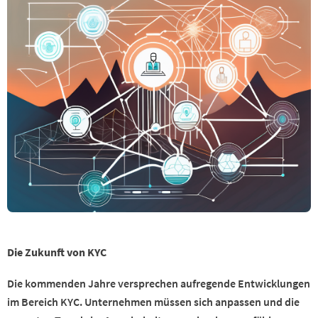
Die Zukunft von KYC
Die kommenden Jahre versprechen aufregende Entwicklungen
im Bereich KYC. Unternehmen müssen sich anpassen und die