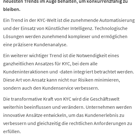
neuesten Trends im Auge behalten, um konkurrenzfähig zu
bleiben.
Ein Trend in der KYC-Welt ist die zunehmende Automatisierung
und der Einsatz von Künstlicher Intelligenz. Technologische
Lösungen werden zunehmend komplexer und ermöglichen
eine präzisere Kundenanalyse.
Ein weiterer wichtiger Trend ist die Notwendigkeit eines
ganzheitlichen Ansatzes für KYC, bei dem alle
Kundeninteraktionen und -daten integriert betrachtet werden.
Diese Art von Ansatz kann nicht nur Risiken minimieren,
sondern auch den Kundenservice verbessern.
Die transformative Kraft von KYC wird die Geschäftswelt
weiterhin beeinflussen und verändern. Unternehmen werden
innovative Ansätze entwickeln, um das Kundenerlebnis zu
verbessern und gleichzeitig die rechtlichen Anforderungen zu
erfüllen.