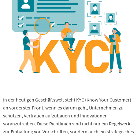
In der heutigen Geschäftswelt steht KYC (Know Your Customer)
an vorderster Front, wenn es darum geht, Unternehmen zu
schützen, Vertrauen aufzubauen und Innovationen
voranzutreiben. Diese Richtlinien sind nicht nur ein Regelwerk
zur Einhaltung von Vorschriften, sondern auch ein strategisches