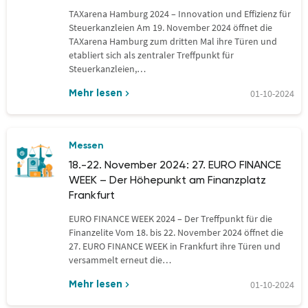
TAXarena Hamburg 2024 – Innovation und Effizienz für
Steuerkanzleien Am 19. November 2024 öffnet die
TAXarena Hamburg zum dritten Mal ihre Türen und
etabliert sich als zentraler Treffpunkt für
Steuerkanzleien,…
01-10-2024
Mehr lesen
Messen
18.-22. November 2024: 27. EURO FINANCE
WEEK – Der Höhepunkt am Finanzplatz
Frankfurt
EURO FINANCE WEEK 2024 – Der Treffpunkt für die
Finanzelite Vom 18. bis 22. November 2024 öffnet die
27. EURO FINANCE WEEK in Frankfurt ihre Türen und
versammelt erneut die…
01-10-2024
Mehr lesen