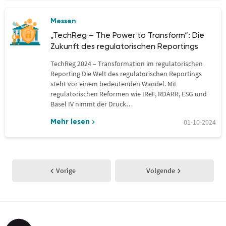
Messen
„TechReg – The Power to Transform“: Die
Zukunft des regulatorischen Reportings
TechReg 2024 – Transformation im regulatorischen
Reporting Die Welt des regulatorischen Reportings
steht vor einem bedeutenden Wandel. Mit
regulatorischen Reformen wie IReF, RDARR, ESG und
Basel IV nimmt der Druck…
01-10-2024
Mehr lesen
Vorige
Volgende