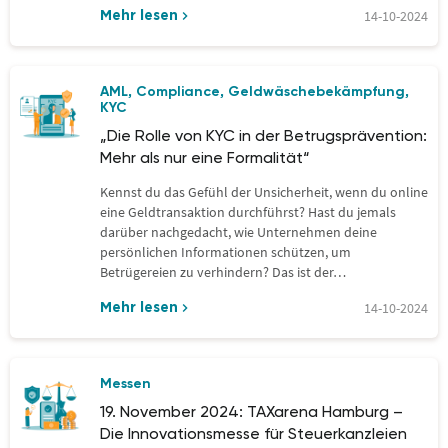
einschätzen. In…
14-10-2024
Mehr lesen
AML
Compliance
Geldwäschebekämpfung
,
,
,
KYC
„Die Rolle von KYC in der Betrugsprävention:
Mehr als nur eine Formalität“
Kennst du das Gefühl der Unsicherheit, wenn du online
eine Geldtransaktion durchführst? Hast du jemals
darüber nachgedacht, wie Unternehmen deine
persönlichen Informationen schützen, um
Betrügereien zu verhindern? Das ist der…
14-10-2024
Mehr lesen
Messen
19. November 2024: TAXarena Hamburg –
Die Innovationsmesse für Steuerkanzleien