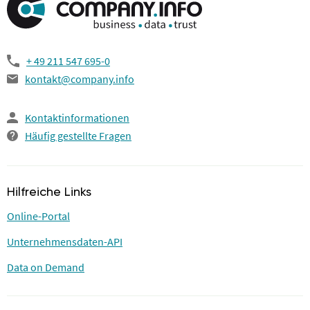
+ 49 211 547 695-0
kontakt@company.info
Kontaktinformationen
Häufig gestellte Fragen
Hilfreiche Links
Online-Portal
Unternehmensdaten-API
Data on Demand