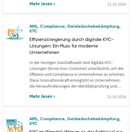
21-10-2024
Mehr lesen
AML
Compliance
Geldwäschebekämpfung
,
,
,
KYC
Effizienzsteigerung durch digitale KYC-
Lösungen: Ein Muss für moderne
Unternehmen
In der heutigen Geschäftswelt sind digitale KYC-
Lösungen (Know Your Customer) unerlässlich, um die
Effizienz und Compliance in Unternehmen zu erhöhen.
Diese Innovationskraft ermöglicht es Unternehmen,
die Herausforderungen der Identitätsprüfung und…
21-10-2024
Mehr lesen
AML
Compliance
Geldwäschebekämpfung
,
,
,
KYC