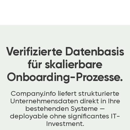
Verifizierte Datenbasis
für skalierbare
Onboarding-Prozesse.
Company.info liefert strukturierte
Unternehmensdaten direkt in Ihre
bestehenden Systeme —
deployable ohne significantes IT-
Investment.