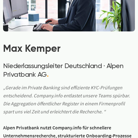
Max Kemper
Niederlassungsleiter Deutschland · Alpen
Privatbank AG
.
„Gerade im Private Banking sind effiziente KYC-Prüfungen
entscheidend. Company.info entlastet unsere Teams spürbar.
Die Aggregation öffentlicher Register in einem Firmenprofil
spart uns viel Zeit und erleichtert die Recherche. “
Alpen Privatbank nutzt Company.info für schnellere
Unternehmensrecherche, strukturierte Onboarding-Prozesse