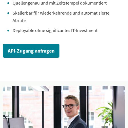
Quellengenau und mit Zeitstempel dokumentiert
Skalierbar für wiederkehrende und automatisierte
Abrufe
Deployable ohne significantes IT-Investment
API-Zugang anfragen