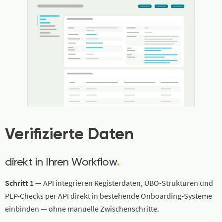
Verifizierte Daten
direkt in Ihren Workflow
.
Schritt 1
— API integrieren Registerdaten, UBO-Strukturen und
PEP-Checks per API direkt in bestehende Onboarding-Systeme
einbinden — ohne manuelle Zwischenschritte.