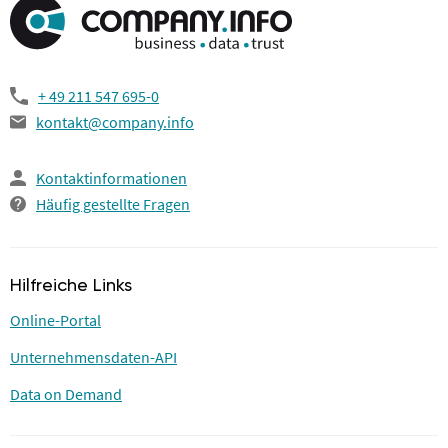
+ 49 211 547 695-0
kontakt@company.info
Kontaktinformationen
Häufig gestellte Fragen
Hilfreiche Links
Online-Portal
Unternehmensdaten-API
Data on Demand