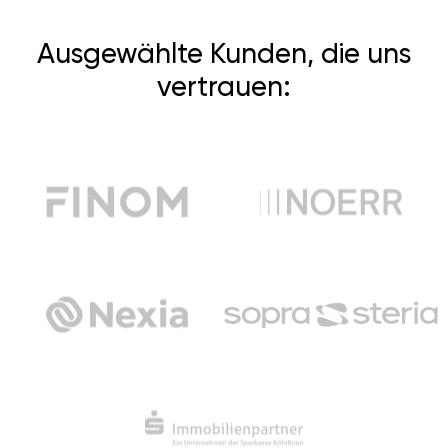
Ausgewählte Kunden, die uns
vertrauen: