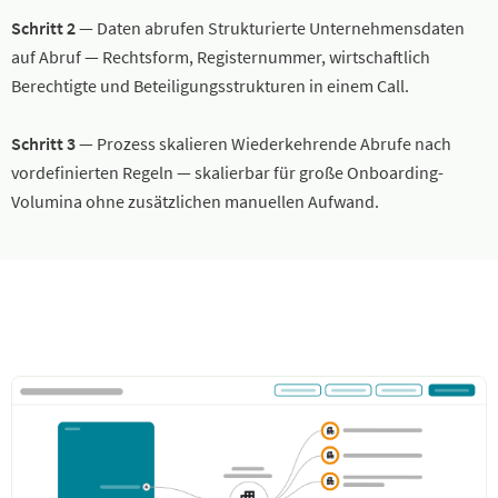
Schritt 2
— Daten abrufen Strukturierte Unternehmensdaten
auf Abruf — Rechtsform, Registernummer, wirtschaftlich
Berechtigte und Beteiligungsstrukturen in einem Call.
Schritt 3
— Prozess skalieren Wiederkehrende Abrufe nach
vordefinierten Regeln — skalierbar für große Onboarding-
Volumina ohne zusätzlichen manuellen Aufwand.