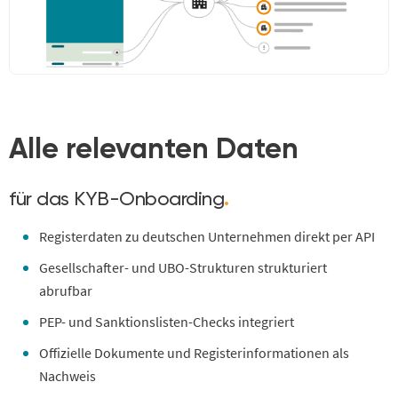
Alle relevanten Daten
für das KYB-Onboarding
.
Registerdaten zu deutschen Unternehmen direkt per API
Gesellschafter- und UBO-Strukturen strukturiert
abrufbar
PEP- und Sanktionslisten-Checks integriert
Offizielle Dokumente und Registerinformationen als
Nachweis