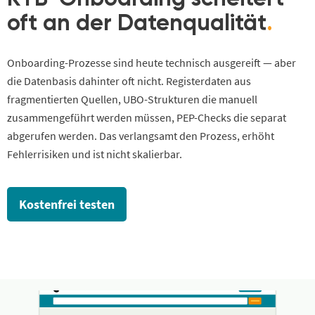
oft an der Datenqualität
.
Onboarding-Prozesse sind heute technisch ausgereift — aber
die Datenbasis dahinter oft nicht. Registerdaten aus
fragmentierten Quellen, UBO-Strukturen die manuell
zusammengeführt werden müssen, PEP-Checks die separat
abgerufen werden. Das verlangsamt den Prozess, erhöht
Fehlerrisiken und ist nicht skalierbar.
Kostenfrei testen