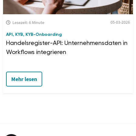
05-03-2026
Lesezeit: 6 Minute
API
KYB
KYB-Onboarding
,
,
Handelsregister-API: Unternehmensdaten in
Workflows integrieren
Mehr lesen