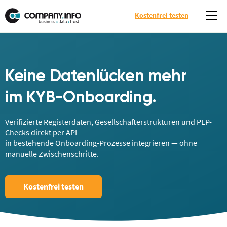
Kostenfrei testen
Keine Datenlücken mehr
im KYB-Onboarding.
Verifizierte Registerdaten, Gesellschafterstrukturen und PEP-
Checks direkt per API
in bestehende Onboarding-Prozesse integrieren — ohne
manuelle Zwischenschritte.
Kostenfrei testen