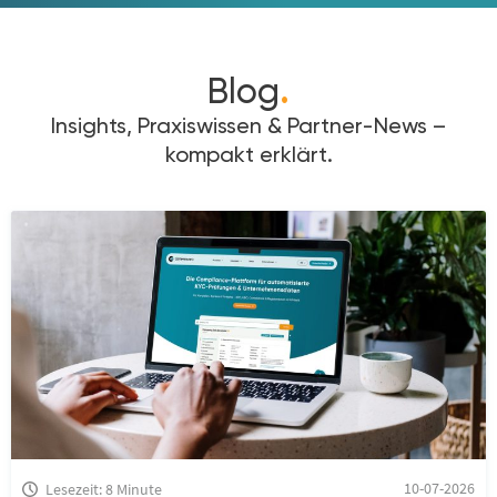
Blog
.
Insights, Praxiswissen & Partner-News –
kompakt erklärt.
10-07-2026
Lesezeit: 8 Minute