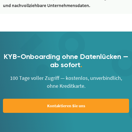
und nachvollziehbare Unternehmensdaten.
KYB-Onboarding ohne Datenlücken —
ab sofort
.
100 Tage voller Zugriff — kostenlos, unverbindlich,
ohne Kreditkarte.
Kontaktieren Sie uns