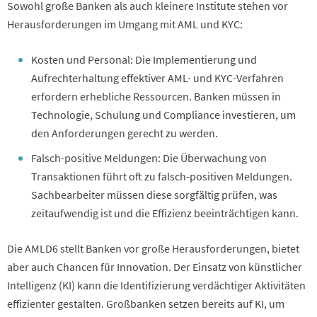
Sowohl große Banken als auch kleinere Institute stehen vor
Herausforderungen im Umgang mit AML und KYC:
Kosten und Personal: Die Implementierung und
Aufrechterhaltung effektiver AML- und KYC-Verfahren
erfordern erhebliche Ressourcen. Banken müssen in
Technologie, Schulung und Compliance investieren, um
den Anforderungen gerecht zu werden.
Falsch-positive Meldungen: Die Überwachung von
Transaktionen führt oft zu falsch-positiven Meldungen.
Sachbearbeiter müssen diese sorgfältig prüfen, was
zeitaufwendig ist und die Effizienz beeinträchtigen kann.
Die AMLD6 stellt Banken vor große Herausforderungen, bietet
aber auch Chancen für Innovation. Der Einsatz von künstlicher
Intelligenz (KI) kann die Identifizierung verdächtiger Aktivitäten
effizienter gestalten. Großbanken setzen bereits auf KI, um