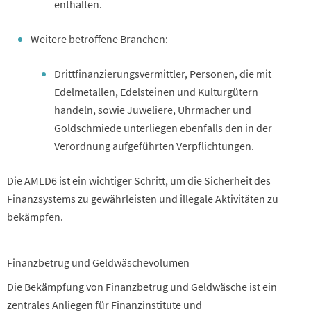
enthalten.
Weitere betroffene Branchen:
Drittfinanzierungsvermittler, Personen, die mit
Edelmetallen, Edelsteinen und Kulturgütern
handeln, sowie Juweliere, Uhrmacher und
Goldschmiede unterliegen ebenfalls den in der
Verordnung aufgeführten Verpflichtungen.
Die AMLD6 ist ein wichtiger Schritt, um die Sicherheit des
Finanzsystems zu gewährleisten und illegale Aktivitäten zu
bekämpfen.
Finanzbetrug und Geldwäschevolumen
Die Bekämpfung von Finanzbetrug und Geldwäsche ist ein
zentrales Anliegen für Finanzinstitute und