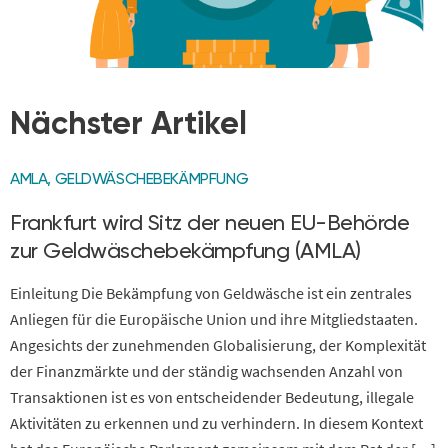
Nächster Artikel
AMLA
,
GELDWÄSCHEBEKÄMPFUNG
Frankfurt wird Sitz der neuen EU-Behörde
zur Geldwäschebekämpfung (AMLA)
Einleitung Die Bekämpfung von Geldwäsche ist ein zentrales
Anliegen für die Europäische Union und ihre Mitgliedstaaten.
Angesichts der zunehmenden Globalisierung, der Komplexität
der Finanzmärkte und der ständig wachsenden Anzahl von
Transaktionen ist es von entscheidender Bedeutung, illegale
Aktivitäten zu erkennen und zu verhindern. In diesem Kontext