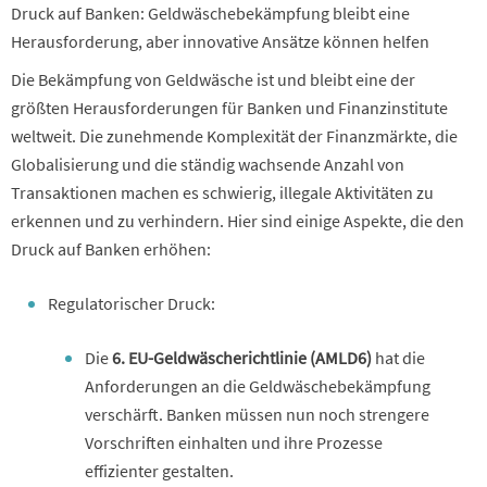
Druck auf Banken: Geldwäschebekämpfung bleibt eine
Herausforderung, aber innovative Ansätze können helfen
Die Bekämpfung von Geldwäsche ist und bleibt eine der
größten Herausforderungen für Banken und Finanzinstitute
weltweit. Die zunehmende Komplexität der Finanzmärkte, die
Globalisierung und die ständig wachsende Anzahl von
Transaktionen machen es schwierig, illegale Aktivitäten zu
erkennen und zu verhindern. Hier sind einige Aspekte, die den
Druck auf Banken erhöhen:
Regulatorischer Druck:
Die
6. EU-Geldwäscherichtlinie (AMLD6)
hat die
Anforderungen an die Geldwäschebekämpfung
verschärft. Banken müssen nun noch strengere
Vorschriften einhalten und ihre Prozesse
effizienter gestalten.