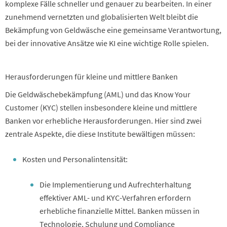
komplexe Fälle schneller und genauer zu bearbeiten. In einer
zunehmend vernetzten und globalisierten Welt bleibt die
Bekämpfung von Geldwäsche eine gemeinsame Verantwortung,
bei der innovative Ansätze wie KI eine wichtige Rolle spielen.
Herausforderungen für kleine und mittlere Banken
Die Geldwäschebekämpfung (AML) und das Know Your
Customer (KYC) stellen insbesondere kleine und mittlere
Banken vor erhebliche Herausforderungen. Hier sind zwei
zentrale Aspekte, die diese Institute bewältigen müssen:
Kosten und Personalintensität:
Die Implementierung und Aufrechterhaltung
effektiver AML- und KYC-Verfahren erfordern
erhebliche finanzielle Mittel. Banken müssen in
Technologie, Schulung und Compliance