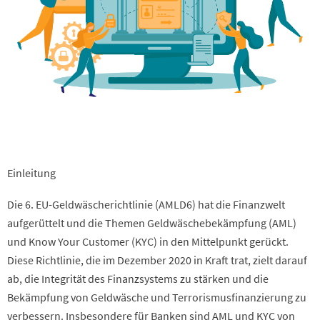
Einleitung
Die 6. EU-Geldwäscherichtlinie (AMLD6) hat die Finanzwelt
aufgerüttelt und die Themen Geldwäschebekämpfung (AML)
und Know Your Customer (KYC) in den Mittelpunkt gerückt.
Diese Richtlinie, die im Dezember 2020 in Kraft trat, zielt darauf
ab, die Integrität des Finanzsystems zu stärken und die
Bekämpfung von Geldwäsche und Terrorismusfinanzierung zu
verbessern. Insbesondere für Banken sind AML und KYC von