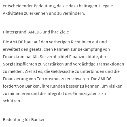
entscheidender Bedeutung, da sie dazu beitragen, illegale
Aktivitäten zu erkennen und zu verhindern.
Hintergrund: AMLD6 und ihre Ziele
Die AMLD6 baut auf den vorherigen Richtlinien auf und
erweitert den gesetzlichen Rahmen zur Bekämpfung von
Finanzkriminalität. Sie verpflichtet Finanzinstitute, ihre
Sorgfaltspflichten zu verstärken und verdächtige Transaktionen
zu melden. Ziel ist es, die Geldwäsche zu unterbinden und die
Finanzierung von Terrorismus zu erschweren. Die AMLD6
fordert von Banken, ihre Kunden besser zu kennen, um Risiken
zu minimieren und die Integrität des Finanzsystems zu
schützen.
Bedeutung für Banken