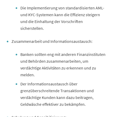
Die Implementierung von standardisierten AML-
und KYC-Systemen kann die Effizienz steigern
und die Einhaltung der Vorschriften
sicherstellen.
Zusammenarbeit und Informationsaustausch:
Banken sollten eng mit anderen Finanzinstituten
und Behörden zusammenarbeiten, um
verdächtige Aktivitäten zu erkennen und zu
melden.
Der Informationsaustausch über
grenzüberschreitende Transaktionen und
verdächtige Kunden kann dazu beitragen,
Geldwäsche effektiver zu bekämpfen.