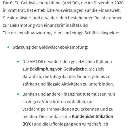
Die 6. EU-Geldwäscherichtlinie (AMLD6), die im Dezember 2020
in Kraft trat, hat erhebliche Auswirkungen auf die Finanzwelt.
Sie aktualisiert und erweitert den bestehenden Rechtsrahmen
zur Bekämpfung von Finanzkriminalität und
Terrorismusfinanzierung. Hier sind einige Schlüsselaspekte:
Stärkung der Geldwäschebekämpfung:
Die AMLD6 erweitert den gesetzlichen Rahmen
zur
Bekämpfung von Geldwäsche
. Sie zielt
darauf ab, die Integrität des Finanzsystems zu
stärken und illegale Aktivitäten zu unterbinden.
Banken und andere Finanzinstitute müssen nun
strengere Vorschriften einhalten, um
verdächtige Transaktionen zu erkennen und zu
melden. Dies umfasst die
Kundenidentifikation
(KYC)
und die Offenlegung von wirtschaftlich