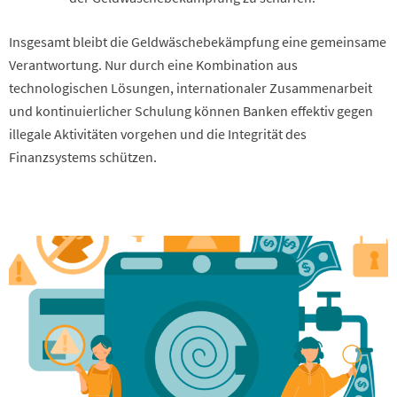
Insgesamt bleibt die Geldwäschebekämpfung eine gemeinsame
Verantwortung. Nur durch eine Kombination aus
technologischen Lösungen, internationaler Zusammenarbeit
und kontinuierlicher Schulung können Banken effektiv gegen
illegale Aktivitäten vorgehen und die Integrität des
Finanzsystems schützen.