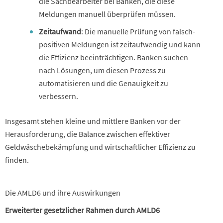
die Sachbearbeiter bei Banken, die diese
Meldungen manuell überprüfen müssen.
Zeitaufwand
: Die manuelle Prüfung von falsch-
positiven Meldungen ist zeitaufwendig und kann
die Effizienz beeinträchtigen. Banken suchen
nach Lösungen, um diesen Prozess zu
automatisieren und die Genauigkeit zu
verbessern.
Insgesamt stehen kleine und mittlere Banken vor der
Herausforderung, die Balance zwischen effektiver
Geldwäschebekämpfung und wirtschaftlicher Effizienz zu
finden.
Die AMLD6 und ihre Auswirkungen
Erweiterter gesetzlicher Rahmen durch AMLD6