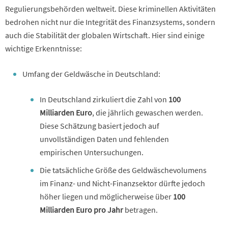
Regulierungsbehörden weltweit. Diese kriminellen Aktivitäten
bedrohen nicht nur die Integrität des Finanzsystems, sondern
auch die Stabilität der globalen Wirtschaft. Hier sind einige
wichtige Erkenntnisse:
Umfang der Geldwäsche in Deutschland:
In Deutschland zirkuliert die Zahl von
100
Milliarden Euro
, die jährlich gewaschen werden.
Diese Schätzung basiert jedoch auf
unvollständigen Daten und fehlenden
empirischen Untersuchungen.
Die tatsächliche Größe des Geldwäschevolumens
im Finanz- und Nicht-Finanzsektor dürfte jedoch
höher liegen und möglicherweise über
100
Milliarden Euro pro Jahr
betragen.