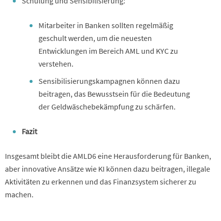
Schulung und Sensibilisierung:
Mitarbeiter in Banken sollten regelmäßig
geschult werden, um die neuesten
Entwicklungen im Bereich AML und KYC zu
verstehen.
Sensibilisierungskampagnen können dazu
beitragen, das Bewusstsein für die Bedeutung
der Geldwäschebekämpfung zu schärfen.
Fazit
Insgesamt bleibt die AMLD6 eine Herausforderung für Banken,
aber innovative Ansätze wie KI können dazu beitragen, illegale
Aktivitäten zu erkennen und das Finanzsystem sicherer zu
machen.