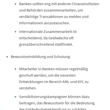
Banken sollten eng mit anderen Finanzinstituten
und Behörden zusammenarbeiten, um
verdächtige Transaktionen zu melden und
Informationen auszutauschen.
Internationale Zusammenarbeit ist
entscheidend, da Geldwäsche oft
grenzüberschreitend stattfindet.
Bewusstseinsbildung und Schulung:
Mitarbeiter in Banken müssen regelmäßig
geschult werden, um die neuesten
Entwicklungen im Bereich AML und KYC zu
verstehen.
Sensibilisierungskampagnen können dazu
beitragen, das Bewusstsein für die Bedeutung
der Geldwäschebekämpfung zu schärfen.