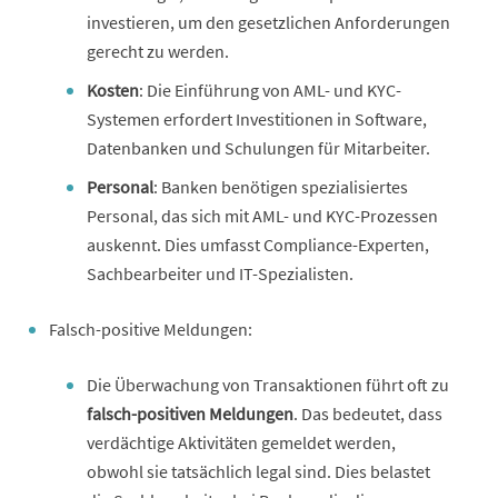
investieren, um den gesetzlichen Anforderungen
gerecht zu werden.
Kosten
: Die Einführung von AML- und KYC-
Systemen erfordert Investitionen in Software,
Datenbanken und Schulungen für Mitarbeiter.
Personal
: Banken benötigen spezialisiertes
Personal, das sich mit AML- und KYC-Prozessen
auskennt. Dies umfasst Compliance-Experten,
Sachbearbeiter und IT-Spezialisten.
Falsch-positive Meldungen:
Die Überwachung von Transaktionen führt oft zu
falsch-positiven Meldungen
. Das bedeutet, dass
verdächtige Aktivitäten gemeldet werden,
obwohl sie tatsächlich legal sind. Dies belastet