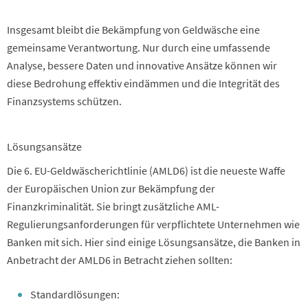
Insgesamt bleibt die Bekämpfung von Geldwäsche eine
gemeinsame Verantwortung. Nur durch eine umfassende
Analyse, bessere Daten und innovative Ansätze können wir
diese Bedrohung effektiv eindämmen und die Integrität des
Finanzsystems schützen.
Lösungsansätze
Die 6. EU-Geldwäscherichtlinie (AMLD6) ist die neueste Waffe
der Europäischen Union zur Bekämpfung der
Finanzkriminalität. Sie bringt zusätzliche AML-
Regulierungsanforderungen für verpflichtete Unternehmen wie
Banken mit sich. Hier sind einige Lösungsansätze, die Banken in
Anbetracht der AMLD6 in Betracht ziehen sollten:
Standardlösungen: