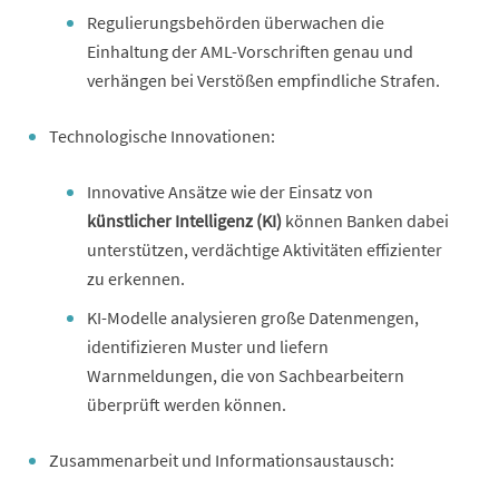
Regulierungsbehörden überwachen die
Einhaltung der AML-Vorschriften genau und
verhängen bei Verstößen empfindliche Strafen.
Technologische Innovationen:
Innovative Ansätze wie der Einsatz von
künstlicher Intelligenz (KI)
können Banken dabei
unterstützen, verdächtige Aktivitäten effizienter
zu erkennen.
KI-Modelle analysieren große Datenmengen,
identifizieren Muster und liefern
Warnmeldungen, die von Sachbearbeitern
überprüft werden können.
Zusammenarbeit und Informationsaustausch: