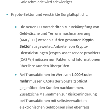
Goldschmiede wird schwieriger.
Krypto-Sektor und verstärkte Sorgfaltspflicht:
Die neuen EU-Vorschriften zur Bekämpfung von
Geldwäsche und Terrorismusfinanzierung
(AML/CFT) werden auf den gesamten
Krypto-
Sektor
ausgeweitet. Anbieter von Krypto-
Dienstleistungen (crypto-asset service providers
(CASPs)) müssen nun Fakten und Informationen
über ihre Kunden überprüfen.
Bei Transaktionen im Wert von
1.000 € oder
mehr
müssen CASPs der Sorgfaltspflicht
gegenüber den Kunden nachkommen.
Zusätzliche Maßnahmen zur Risikominderung
bei Transaktionen mit selbstverwalteten
elektronischen Geldbörsen sind ebenfalls