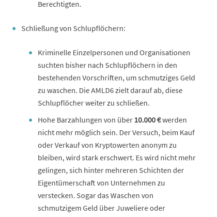
Berechtigten.
Schließung von Schlupflöchern:
Kriminelle Einzelpersonen und Organisationen
suchten bisher nach Schlupflöchern in den
bestehenden Vorschriften, um schmutziges Geld
zu waschen. Die AMLD6 zielt darauf ab, diese
Schlupflöcher weiter zu schließen.
Hohe Barzahlungen von über
10.000 €
werden
nicht mehr möglich sein. Der Versuch, beim Kauf
oder Verkauf von Kryptowerten anonym zu
bleiben, wird stark erschwert. Es wird nicht mehr
gelingen, sich hinter mehreren Schichten der
Eigentümerschaft von Unternehmen zu
verstecken. Sogar das Waschen von
schmutzigem Geld über Juweliere oder