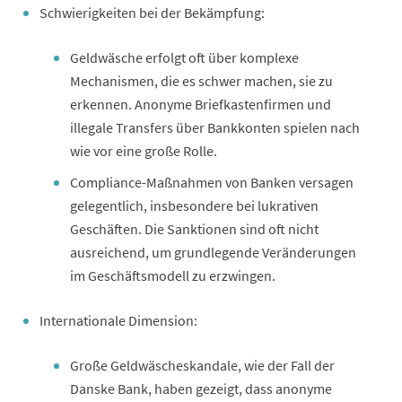
Schwierigkeiten bei der Bekämpfung:
Geldwäsche erfolgt oft über komplexe
Mechanismen, die es schwer machen, sie zu
erkennen. Anonyme Briefkastenfirmen und
illegale Transfers über Bankkonten spielen nach
wie vor eine große Rolle.
Compliance-Maßnahmen von Banken versagen
gelegentlich, insbesondere bei lukrativen
Geschäften. Die Sanktionen sind oft nicht
ausreichend, um grundlegende Veränderungen
im Geschäftsmodell zu erzwingen.
Internationale Dimension:
Große Geldwäscheskandale, wie der Fall der
Danske Bank, haben gezeigt, dass anonyme