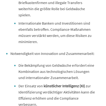
Briefkastenfirmen und illegale Transfers
weiterhin die größte Rolle bei Geldwäsche
spielen.
Internationale Banken und Investitionen sind
ebenfalls betroffen. Compliance-Maßnahmen
müssen verstärkt werden, um diese Risiken zu
minimieren.
Notwendigkeit von Innovation und Zusammenarbeit:
Die Bekämpfung von Geldwäsche erfordert eine
Kombination aus technologischen Lösungen
und internationaler Zusammenarbeit.
Der Einsatz von
künstlicher Intelligenz (KI)
zur
Identifizierung verdächtiger Aktivitäten kann die
Effizienz erhöhen und die Compliance
verbessern.