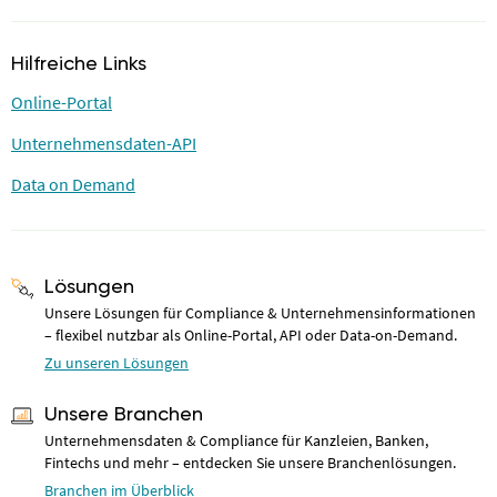
Hilfreiche Links
Online-Portal
Unternehmensdaten-API
Data on Demand
Lösungen
Unsere Lösungen für Compliance & Unternehmensinformationen
– flexibel nutzbar als Online-Portal, API oder Data-on-Demand.
Zu unseren Lösungen
Unsere Branchen
Unternehmensdaten & Compliance für Kanzleien, Banken,
Fintechs und mehr – entdecken Sie unsere Branchenlösungen.
Branchen im Überblick